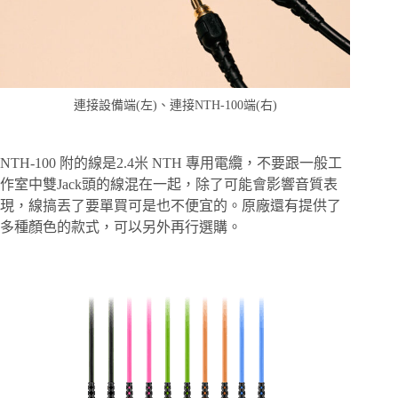
連接設備端(左)、連接NTH-100端(右)
NTH-100 附的線是2.4米 NTH 專用電纜，不要跟一般工
作室中雙Jack頭的線混在一起，除了可能會影響音質表
現，線搞丟了要單買可是也不便宜的。原廠還有提供了
多種顏色的款式，可以另外再行選購。