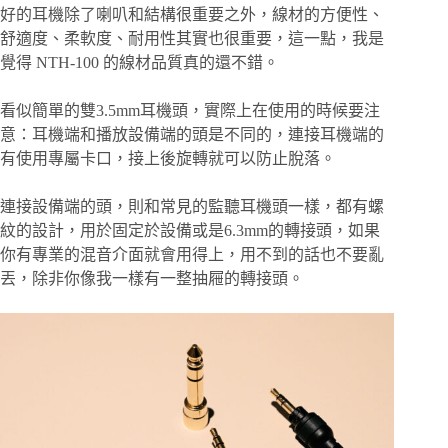
好的耳機除了喇叭和結構很重要之外，線材的方便性、
舒適度、柔軟度、耐用性其實也很重要，這一點，我是
覺得 NTH-100 的線材品質真的還不錯。
看似簡單的雙3.5mm耳機頭，實際上在使用的時候要注
意：耳機端和播放設備端的頭是不同的，連接耳機端的
有使用專屬卡口，接上後旋轉就可以防止脫落。
連接設備端的頭，則和常見的監聽耳機頭一樣，都有螺
紋的設計，用於固定於設備或是6.3mm的轉接頭，如果
你有專業的混音介面就會用得上，用不到的話也不要亂
丟，除非你像我一樣有一整抽屜的轉接頭。