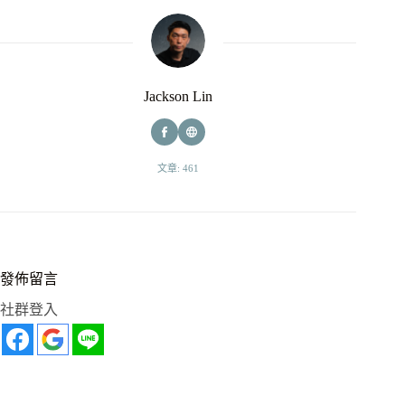
Jackson Lin
文章: 461
發佈留言
社群登入