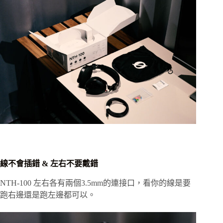
線不會插錯 & 左右不要戴錯
NTH-100 左右各有兩個3.5mm的連接口，看你的線是要
跑右邊還是跑左邊都可以。