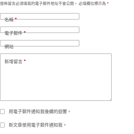
發佈留言必須填寫的電子郵件地址不會公開。
必填欄位標示為
*
*
名稱
*
電子郵件
網站
*
新增留言
用電子郵件通知我後續的迴響。
新文章使用電子郵件通知我。