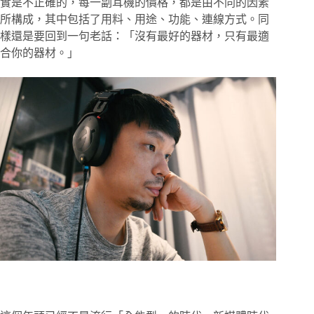
實是不正確的，每一副耳機的價格，都是由不同的因素
所構成，其中包括了用料、用途、功能、連線方式。同
樣還是要回到一句老話：「沒有最好的器材，只有最適
合你的器材。」