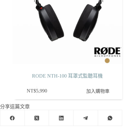
RODE NTH-100 耳罩式監聽耳機
NT$
5,990
加入購物車
分享這篇文章