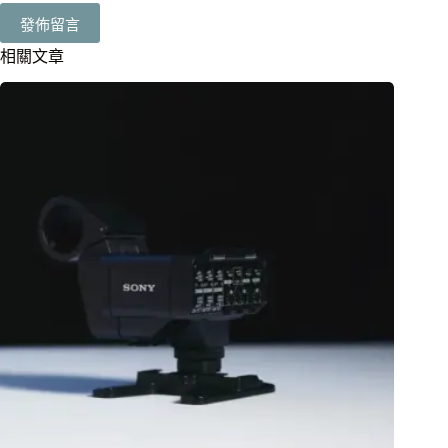
發佈留言
相關文章