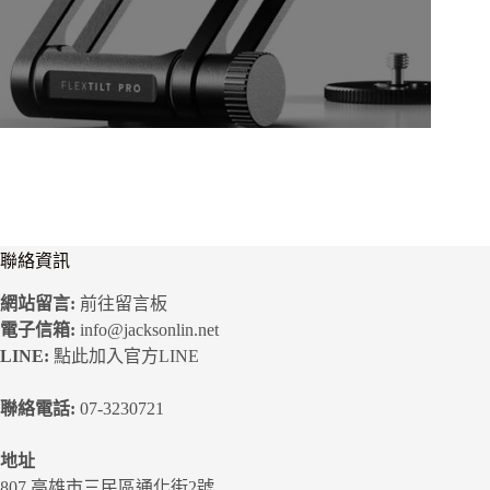
聯絡資訊
網站留言:
前往留言板
電子信箱:
info@jacksonlin.net
LINE:
點此加入官方LINE
聯絡電話:
07-3230721
地址
807 高雄市三民區通化街2號