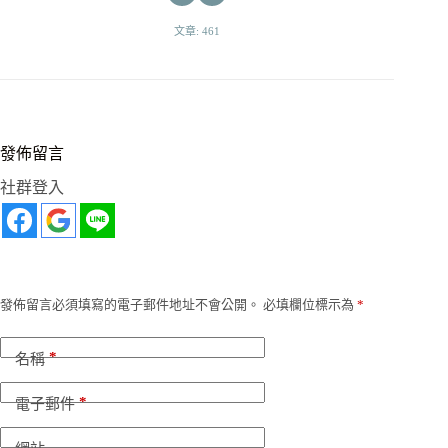
文章: 461
發佈留言
社群登入
發佈留言必須填寫的電子郵件地址不會公開。
必填欄位標示為
*
*
名稱
*
電子郵件