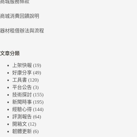
商城服務條款
商城消費回饋說明
器材租借辦法與流程
文章分類
上架快報
(19)
好康分享
(49)
工具書
(120)
平台公告
(3)
技術探討
(155)
新聞時事
(195)
經驗心得
(144)
評測報告
(64)
開箱文
(12)
韌體更新
(6)