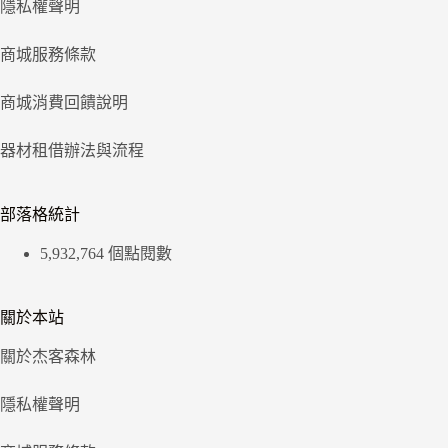
隱私權聲明
商城服務條款
商城消費回饋說明
器材租借辦法與流程
部落格統計
5,932,764 個點閱數
關於本站
關於杰客森林
隱私權聲明