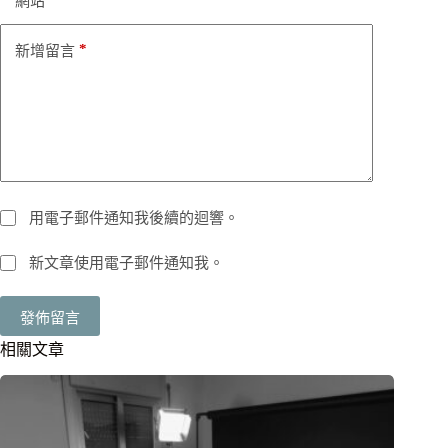
網站
*
新增留言
用電子郵件通知我後續的迴響。
新文章使用電子郵件通知我。
發佈留言
相關文章