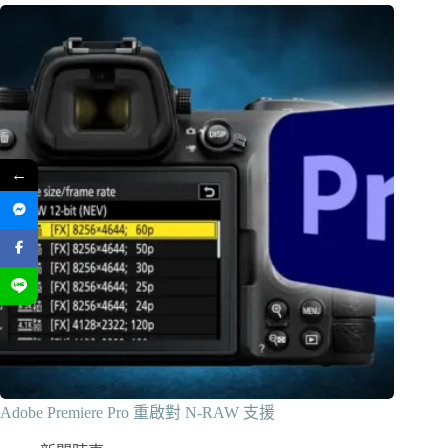
←
Adobe Premiere Pro 重啟對 N-RAW 支援