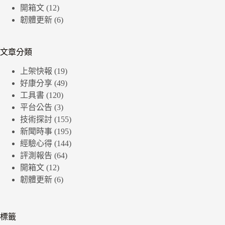
開箱文
(12)
韌體更新
(6)
文章分類
上架快報
(19)
好康分享
(49)
工具書
(120)
平台公告
(3)
技術探討
(155)
新聞時事
(195)
經驗心得
(144)
評測報告
(64)
開箱文
(12)
韌體更新
(6)
標籤