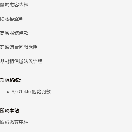
關於杰客森林
隱私權聲明
商城服務條款
商城消費回饋說明
器材租借辦法與流程
部落格統計
5,931,440 個點閱數
關於本站
關於杰客森林