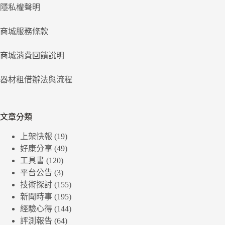
隱私權聲明
商城服務條款
商城消費回饋說明
器材租借辦法與流程
文章分類
上架快報
(19)
好康分享
(49)
工具書
(120)
平台公告
(3)
技術探討
(155)
新聞時事
(195)
經驗心得
(144)
評測報告
(64)