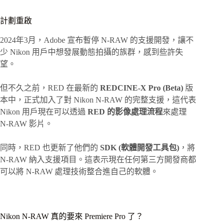
計劃重啟
2024年3月，Adobe 宣布暫停 N-RAW 的支援開發，讓不
少 Nikon 用戶中想發展動態拍攝的族群，感到些許失
望。
但不久之前，RED 在最新的
REDCINE-X Pro (Beta)
版
本中，正式加入了對 Nikon N-RAW 的完整支援，這代表
Nikon 用戶現在可以透過
RED 的影像處理流程
來處理
N-RAW 影片。
同時，RED 也更新了他們的
SDK (軟體開發工具包)
，將
N-RAW 納入支援項目。這表示現在任何第三方開發商都
可以將 N-RAW 處理技術整合進自己的軟體。
Nikon N-RAW 真的要來 Premiere Pro 了？