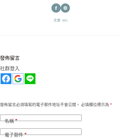
文章: 461
發佈留言
社群登入
發佈留言必須填寫的電子郵件地址不會公開。
必填欄位標示為
*
*
名稱
*
電子郵件