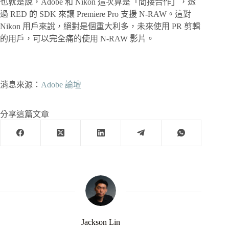
也就是說，Adobe 和 Nikon 這次算是「間接合作」，透
過 RED 的 SDK 來讓 Premiere Pro 支援 N-RAW。這對
Nikon 用戶來說，絕對是個重大利多，未來使用 PR 剪輯
的用戶，可以完全痛的使用 N-RAW 影片。
消息來源：
Adobe 論壇
分享這篇文章
Jackson Lin