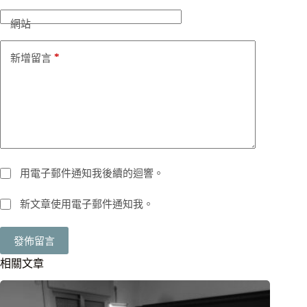
網站
*
新增留言
用電子郵件通知我後續的迴響。
新文章使用電子郵件通知我。
發佈留言
相關文章