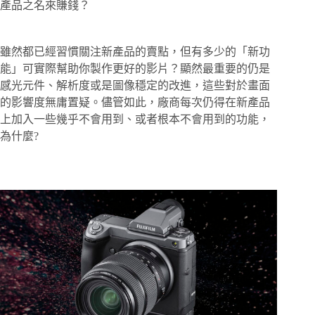
產品之名來賺錢？
雖然都已經習慣關注新產品的賣點，但有多少的「新功
能」可實際幫助你製作更好的影片？顯然最重要的仍是
感光元件、解析度或是圖像穩定的改進，這些對於畫面
的影響度無庸置疑。儘管如此，廠商每次仍得在新產品
上加入一些幾乎不會用到、或者根本不會用到的功能，
為什麼?