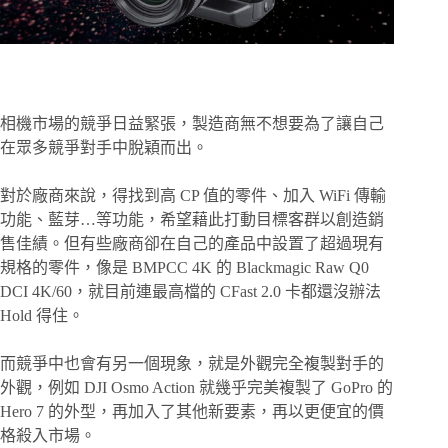
相機市場的競爭日益緊張，製造商無不想要為了讓自己
在眾多競爭對手中脫穎而出。
對於廠商來說，得找到高 CP 值的零件、加入 WiFi 傳輸
功能、藍芽…等功能，希望藉此打動目標客群以創造銷
售佳績。但有些廠商卻在自己的產品中設置了超過現有
規格的零件，像是 BMPCC 4K 的 Blackmagic Raw Q0
DCI 4K/60，就目前連最高檔的 CFast 2.0 卡都還沒辦法
Hold 得住。
而競爭中也會有另一個現象，就是外觀完全複製對手的
外觀，例如 DJI Osmo Action 就幾乎完美複製了 GoPro 的
Hero 7 的外型，再加入了其他新要素，再以更便宜的價
格殺入市場。