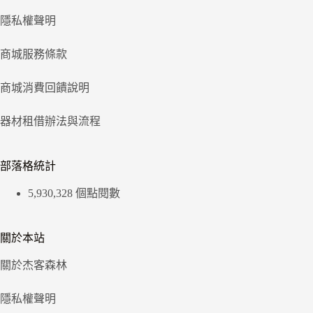
隱私權聲明
商城服務條款
商城消費回饋說明
器材租借辦法與流程
部落格統計
5,930,328 個點閱數
關於本站
關於杰客森林
隱私權聲明