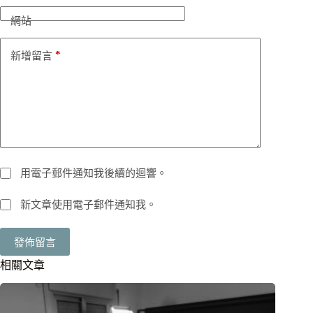
網站
*
新增留言
用電子郵件通知我後續的迴響。
新文章使用電子郵件通知我。
發佈留言
相關文章