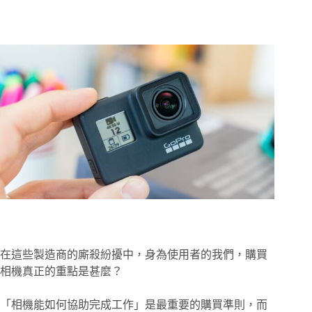
在這些製造商的廝殺紛擾中，身為使用者的我們，購買
相機真正的重點是甚麼？
「相機能如何協助完成工作」是最重要的購買準則，而