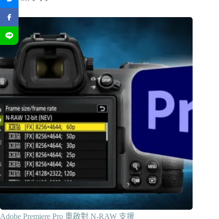
Adobe Premiere Pro 重啟對 N-RAW 支援