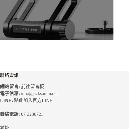
聯絡資訊
網站留言:
前往留言板
電子信箱:
info@jacksonlin.net
LINE:
點此加入官方LINE
聯絡電話:
07-3230721
地址