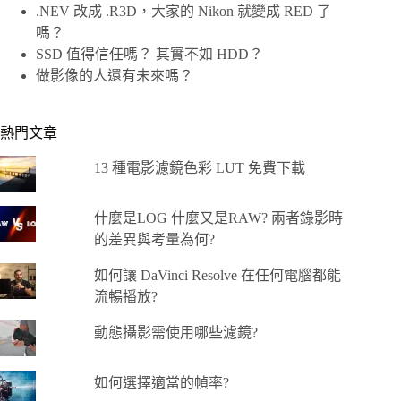
.NEV 改成 .R3D，大家的 Nikon 就變成 RED 了
嗎？
SSD 值得信任嗎？ 其實不如 HDD？
做影像的人還有未來嗎？
熱門文章
13 種電影濾鏡色彩 LUT 免費下載
什麼是LOG 什麼又是RAW? 兩者錄影時
的差異與考量為何?
如何讓 DaVinci Resolve 在任何電腦都能
流暢播放?
動態攝影需使用哪些濾鏡?
如何選擇適當的幀率?