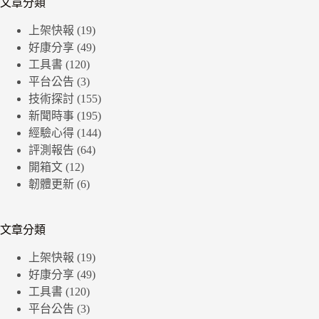
文章分類
上架快報
(19)
好康分享
(49)
工具書
(120)
平台公告
(3)
技術探討
(155)
新聞時事
(195)
經驗心得
(144)
評測報告
(64)
開箱文
(12)
韌體更新
(6)
文章分類
上架快報
(19)
好康分享
(49)
工具書
(120)
平台公告
(3)