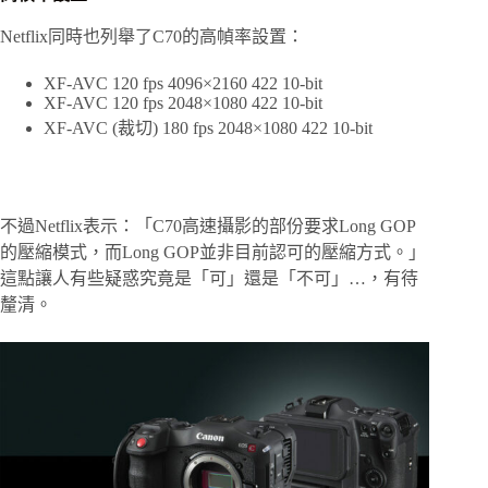
Netflix同時也列舉了C70的高幀率設置：
XF-AVC 120 fps 4096×2160 422 10-bit
XF-AVC 120 fps 2048×1080 422 10-bit
XF-AVC (裁切) 180 fps 2048×1080 422 10-bit
不過Netflix表示：「C70高速攝影的部份要求Long GOP
的壓縮模式，而Long GOP並非目前認可的壓縮方式。」
這點讓人有些疑惑究竟是「可」還是「不可」…，有待
釐清。