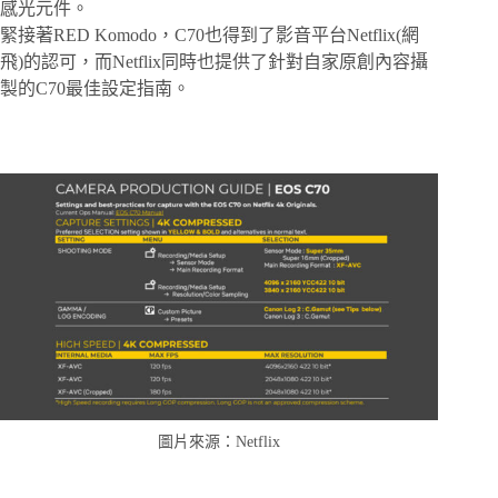
感光元件。
緊接著RED Komodo，C70也得到了影音平台Netflix(網
飛)的認可，而Netflix同時也提供了針對自家原創內容攝
製的C70最佳設定指南。
圖片來源：Netflix