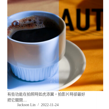
有些功能在拍照時如虎添翼，拍影片時卻最好
把它關閉…
Jackson Lin
2022-11-24