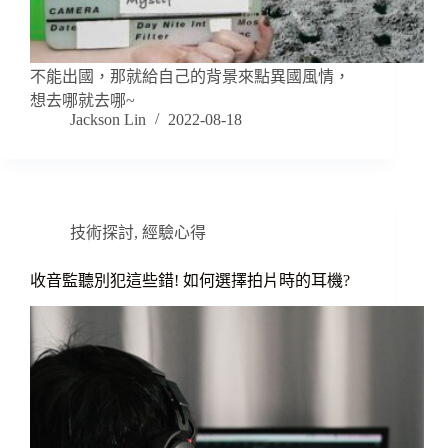
不能出國，那就給自己的背景來點異國風情，
想去哪就去哪~
Jackson Lin
2022-08-18
技術探討
,
經驗心得
收音監聽別犯這些錯! 如何選擇拍片時的耳機?