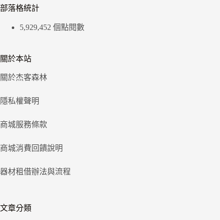
部落格統計
5,929,452 個點閱數
關於本站
關於杰客森林
隱私權聲明
商城服務條款
商城消費回饋說明
器材租借辦法與流程
文章分類