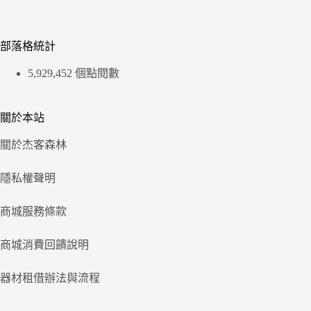
部落格統計
5,929,452 個點閱數
關於本站
關於杰客森林
隱私權聲明
商城服務條款
商城消費回饋說明
器材租借辦法與流程