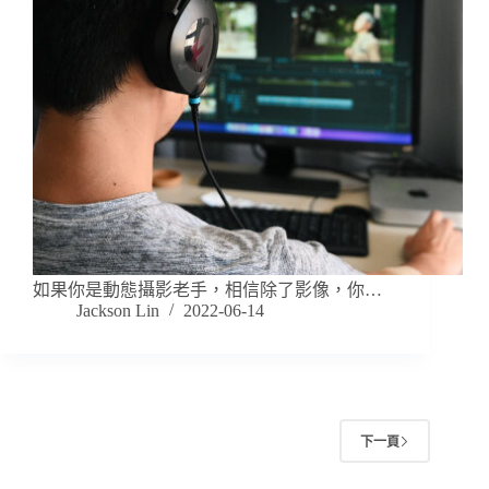
如果你是動態攝影老手，相信除了影像，你…
Jackson Lin
2022-06-14
下一頁