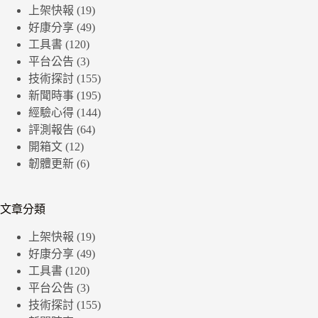
上架快報
(19)
好康分享
(49)
工具書
(120)
平台公告
(3)
技術探討
(155)
新聞時事
(195)
經驗心得
(144)
評測報告
(64)
開箱文
(12)
韌體更新
(6)
文章分類
上架快報
(19)
好康分享
(49)
工具書
(120)
平台公告
(3)
技術探討
(155)