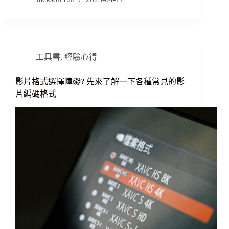
工具書
,
經驗心得
影片格式選擇障礙? 先來了解一下各種常見的影
片編碼格式