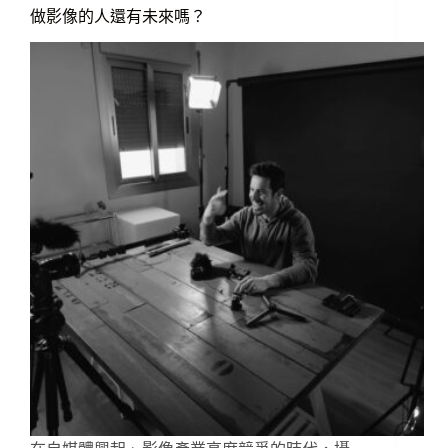
做影像的人還有未來嗎？