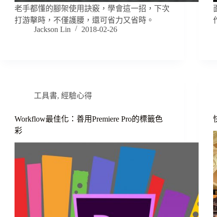
老手都懂的腳架使用訣竅，學會這一招，下次
打游擊時，不僅護腰，還可省力又省時。
Jackson Lin
2018-02-26
工具書
,
經驗心得
Workflow最佳化：善用Premiere Pro的標籤色
彩