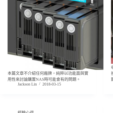
本篇文章不介紹任何廠牌，純粹以功能面與實
用性來討論購置NAS時可能會有的問題。
Jackson Lin
2018-03-15
經驗心得