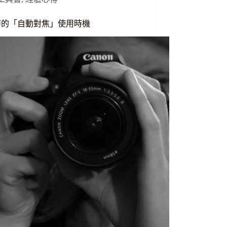
時的「自動對焦」使用時機