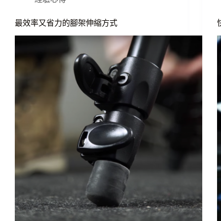
最效率又省力的腳架伸縮方式