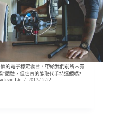
平價的電子穩定雲台，帶給我們前所未有
暢"體驗，但它真的能取代手持運鏡嗎?
Jackson Lin
2017-12-22