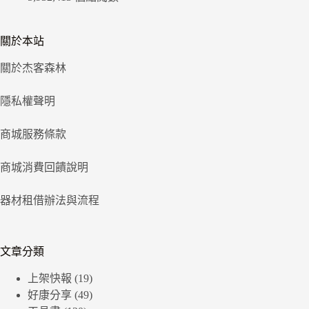
關於本站
關於杰客森林
隱私權聲明
商城服務條款
商城消費回饋說明
器材租借辦法與流程
文章分類
上架快報
(19)
好康分享
(49)