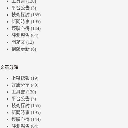
工具書
(120)
平台公告
(3)
技術探討
(155)
新聞時事
(195)
經驗心得
(144)
評測報告
(64)
開箱文
(12)
韌體更新
(6)
文章分類
上架快報
(19)
好康分享
(49)
工具書
(120)
平台公告
(3)
技術探討
(155)
新聞時事
(195)
經驗心得
(144)
評測報告
(64)