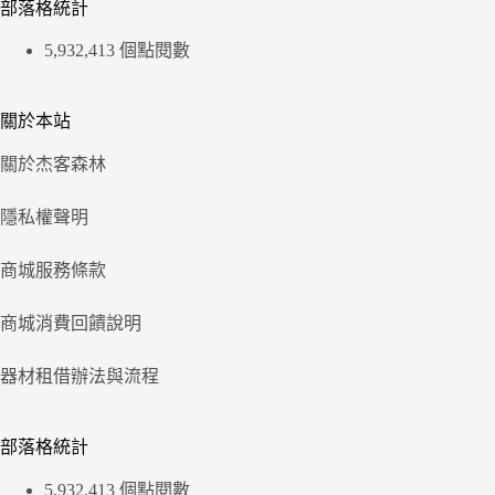
部落格統計
5,932,413 個點閱數
關於本站
關於杰客森林
隱私權聲明
商城服務條款
商城消費回饋說明
器材租借辦法與流程
部落格統計
5,932,413 個點閱數