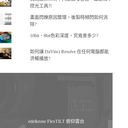
控光工具?!
畫面閃爍原因整理，後製時頻閃如何消
除?
10bit、8bit色彩深度，究竟差多少?
如何讓 DaVinci Resolve 在任何電腦都能
流暢播放?
edelkrone FlexTILT 俯仰雲台