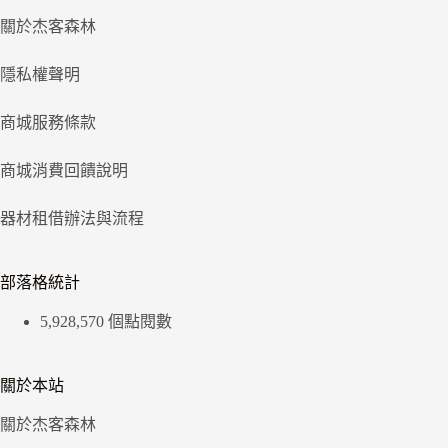
關於杰客森林
隱私權聲明
商城服務條款
商城消費回饋說明
器材租借辦法與流程
部落格統計
5,928,570 個點閱數
關於本站
關於杰客森林