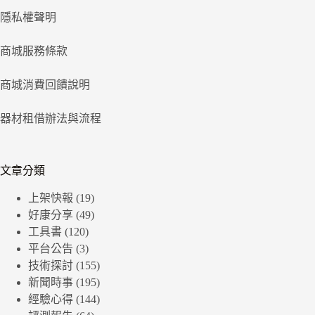
隱私權聲明
商城服務條款
商城消費回饋說明
器材租借辦法與流程
文章分類
上架快報
(19)
好康分享
(49)
工具書
(120)
平台公告
(3)
技術探討
(155)
新聞時事
(195)
經驗心得
(144)