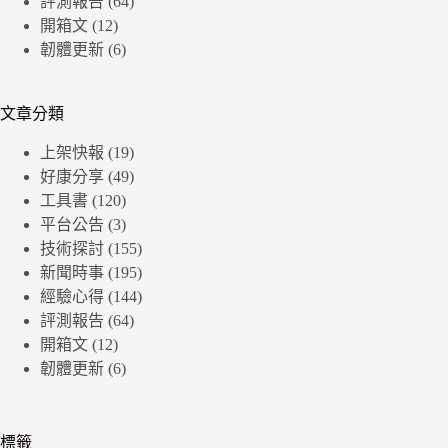
評測報告
(64)
開箱文
(12)
韌體更新
(6)
文章分類
上架快報
(19)
好康分享
(49)
工具書
(120)
平台公告
(3)
技術探討
(155)
新聞時事
(195)
經驗心得
(144)
評測報告
(64)
開箱文
(12)
韌體更新
(6)
標籤