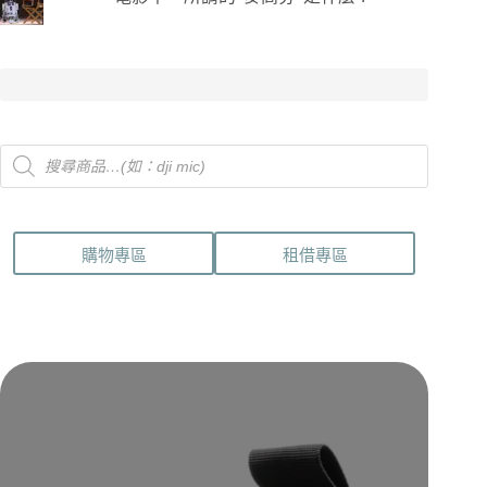
Products
search
購物專區
租借專區