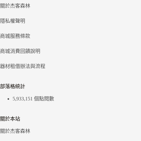
關於杰客森林
隱私權聲明
商城服務條款
商城消費回饋說明
器材租借辦法與流程
部落格統計
5,933,151 個點閱數
關於本站
關於杰客森林