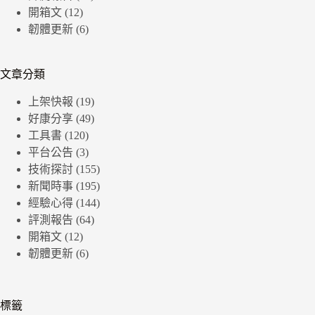
開箱文
(12)
韌體更新
(6)
文章分類
上架快報
(19)
好康分享
(49)
工具書
(120)
平台公告
(3)
技術探討
(155)
新聞時事
(195)
經驗心得
(144)
評測報告
(64)
開箱文
(12)
韌體更新
(6)
標籤