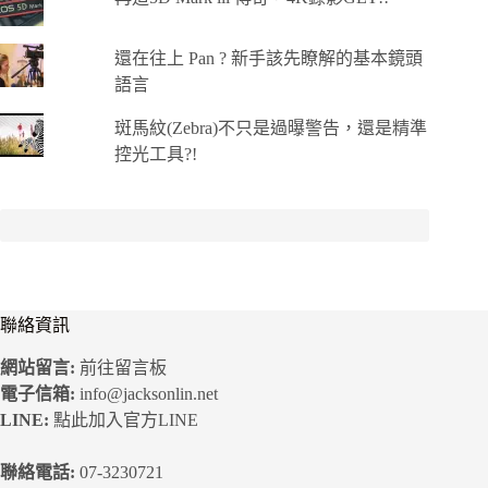
還在往上 Pan ? 新手該先瞭解的基本鏡頭
語言
斑馬紋(Zebra)不只是過曝警告，還是精準
控光工具?!
聯絡資訊
網站留言:
前往留言板
電子信箱:
info@jacksonlin.net
LINE:
點此加入官方LINE
聯絡電話:
07-3230721