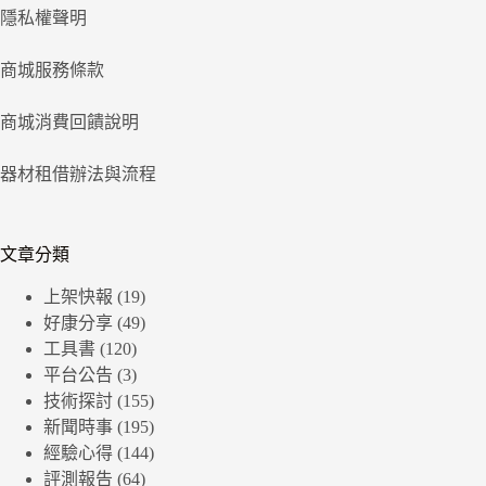
隱私權聲明
商城服務條款
商城消費回饋說明
器材租借辦法與流程
文章分類
上架快報
(19)
好康分享
(49)
工具書
(120)
平台公告
(3)
技術探討
(155)
新聞時事
(195)
經驗心得
(144)
評測報告
(64)