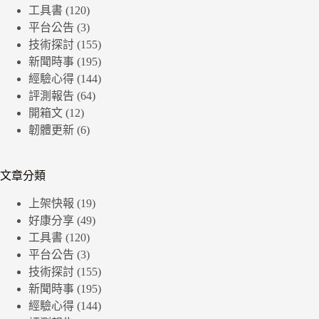
工具書
(120)
平台公告
(3)
技術探討
(155)
新聞時事
(195)
經驗心得
(144)
評測報告
(64)
開箱文
(12)
韌體更新
(6)
文章分類
上架快報
(19)
好康分享
(49)
工具書
(120)
平台公告
(3)
技術探討
(155)
新聞時事
(195)
經驗心得
(144)