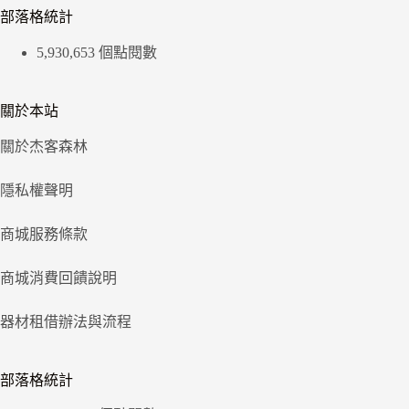
部落格統計
5,930,653 個點閱數
關於本站
關於杰客森林
隱私權聲明
商城服務條款
商城消費回饋說明
器材租借辦法與流程
部落格統計