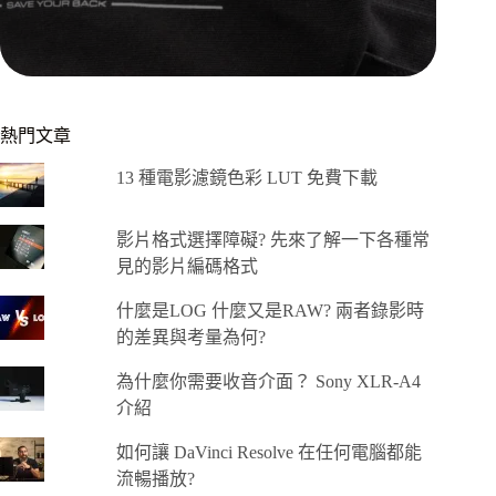
熱門文章
13 種電影濾鏡色彩 LUT 免費下載
影片格式選擇障礙? 先來了解一下各種常
見的影片編碼格式
什麼是LOG 什麼又是RAW? 兩者錄影時
的差異與考量為何?
為什麼你需要收音介面？ Sony XLR-A4
介紹
如何讓 DaVinci Resolve 在任何電腦都能
流暢播放?