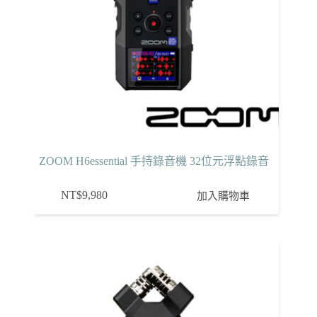
ZOOM H6essential 手持錄音機 32位元浮點錄音
NT$
9,980
加入購物車