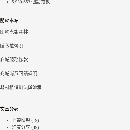
5,930,653 個點閱數
關於本站
關於杰客森林
隱私權聲明
商城服務條款
商城消費回饋說明
器材租借辦法與流程
文章分類
上架快報
(19)
好康分享
(49)