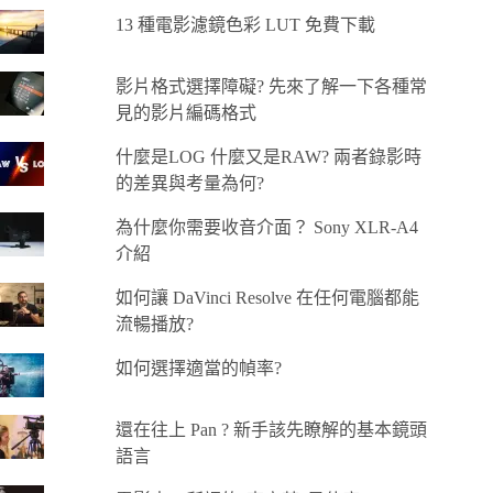
13 種電影濾鏡色彩 LUT 免費下載
影片格式選擇障礙? 先來了解一下各種常
見的影片編碼格式
什麼是LOG 什麼又是RAW? 兩者錄影時
的差異與考量為何?
為什麼你需要收音介面？ Sony XLR-A4
介紹
如何讓 DaVinci Resolve 在任何電腦都能
流暢播放?
如何選擇適當的幀率?
還在往上 Pan ? 新手該先瞭解的基本鏡頭
語言