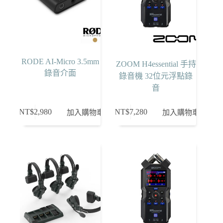
RODE AI-Micro 3.5mm
ZOOM H4essential 手持
錄音介面
錄音機 32位元浮點錄
音
NT$
2,980
NT$
7,280
加入購物車
加入購物車