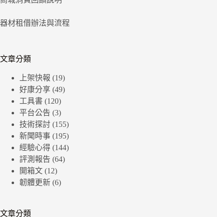
器材租借辦法與流程
文章分類
上架快報
(19)
好康分享
(49)
工具書
(120)
平台公告
(3)
技術探討
(155)
新聞時事
(195)
經驗心得
(144)
評測報告
(64)
開箱文
(12)
韌體更新
(6)
文章分類