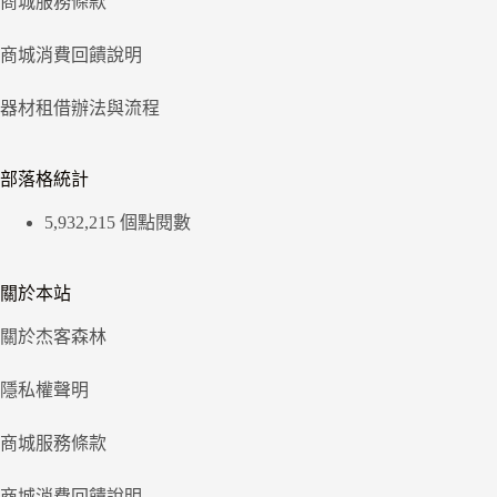
商城服務條款
商城消費回饋說明
器材租借辦法與流程
部落格統計
5,932,215 個點閱數
關於本站
關於杰客森林
隱私權聲明
商城服務條款
商城消費回饋說明