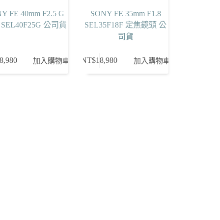
Y FE 40mm F2.5 G
SONY FE 35mm F1.8
SEL40F25G 公司貨
SEL35F18F 定焦鏡頭 公
司貨
8,980
NT$
18,980
加入購物車
加入購物車