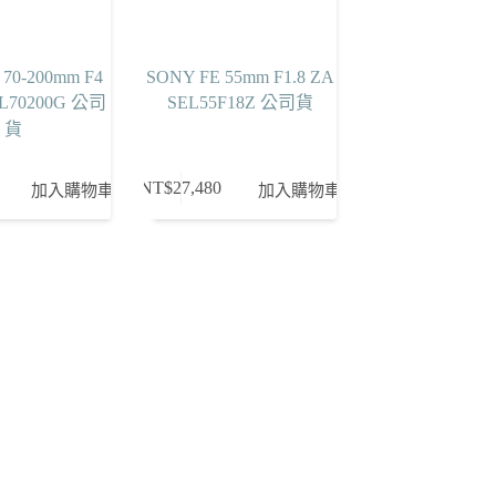
70-200mm F4
SONY FE 55mm F1.8 ZA
EL70200G 公司
SEL55F18Z 公司貨
貨
NT$
27,480
加入購物車
加入購物車