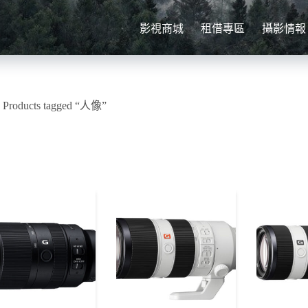
影視商城
租借專區
攝影情報
»
Products tagged “人像”