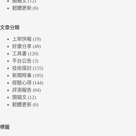
開箱文
(12)
韌體更新
(6)
文章分類
上架快報
(19)
好康分享
(49)
工具書
(120)
平台公告
(3)
技術探討
(155)
新聞時事
(195)
經驗心得
(144)
評測報告
(64)
開箱文
(12)
韌體更新
(6)
標籤