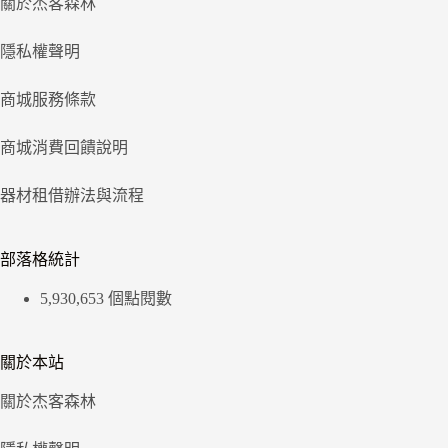
關於杰客森林
隱私權聲明
商城服務條款
商城消費回饋說明
器材租借辦法與流程
部落格統計
5,930,653 個點閱數
關於本站
關於杰客森林