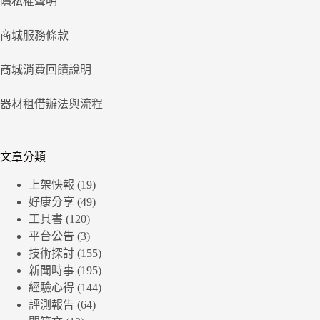
隱私權聲明
商城服務條款
商城消費回饋說明
器材租借辦法與流程
文章分類
上架快報
(19)
好康分享
(49)
工具書
(120)
平台公告
(3)
技術探討
(155)
新聞時事
(195)
經驗心得
(144)
評測報告
(64)