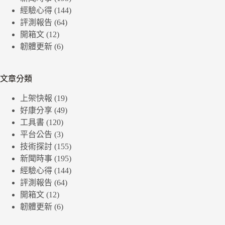
經驗心得
(144)
評測報告
(64)
開箱文
(12)
韌體更新
(6)
文章分類
上架快報
(19)
好康分享
(49)
工具書
(120)
平台公告
(3)
技術探討
(155)
新聞時事
(195)
經驗心得
(144)
評測報告
(64)
開箱文
(12)
韌體更新
(6)