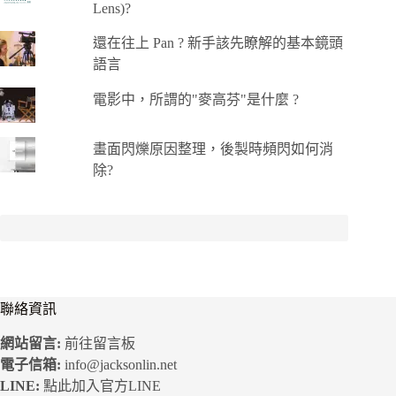
Lens)?
還在往上 Pan ? 新手該先瞭解的基本鏡頭
語言
電影中，所謂的"麥高芬"是什麼 ?
畫面閃爍原因整理，後製時頻閃如何消
除?
聯絡資訊
網站留言:
前往留言板
電子信箱:
info@jacksonlin.net
LINE:
點此加入官方LINE