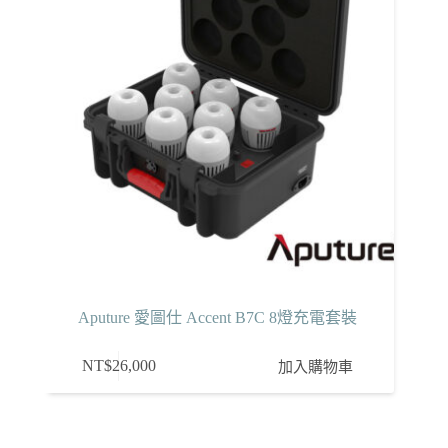
Aputure 愛圖仕 Accent B7C 8燈充電套裝
NT$
26,000
加入購物車