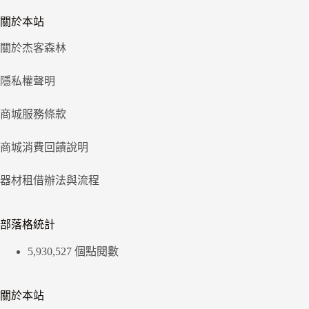
關於本站
關於杰客森林
隱私權聲明
商城服務條款
商城消費回饋說明
器材租借辦法與流程
部落格統計
5,930,527 個點閱數
關於本站