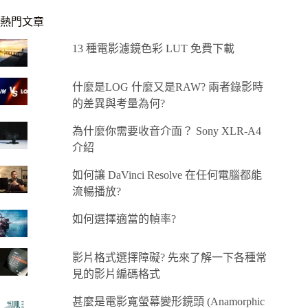
熱門文章
13 種電影濾鏡色彩 LUT 免費下載
什麼是LOG 什麼又是RAW? 兩者錄影時
的差異與考量為何?
為什麼你需要收音介面？ Sony XLR-A4
介紹
如何讓 DaVinci Resolve 在任何電腦都能
流暢播放?
如何選擇適當的幀率?
影片格式選擇障礙? 先來了解一下各種常
見的影片編碼格式
甚麼是電影寬螢幕變形鏡頭 (Anamorphic