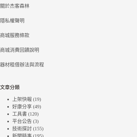
關於杰客森林
隱私權聲明
商城服務條款
商城消費回饋說明
器材租借辦法與流程
文章分類
上架快報
(19)
好康分享
(49)
工具書
(120)
平台公告
(3)
技術探討
(155)
新聞時事
(195)