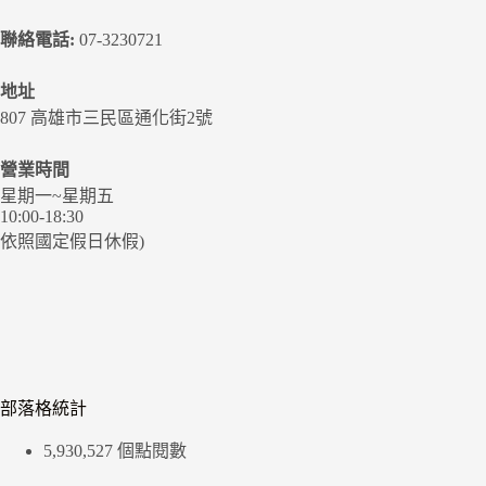
聯絡電話:
07-3230721
地址
807 高雄市三民區通化街2號
營業時間
星期一~星期五
10:00-18:30
依照國定假日休假)
部落格統計
5,930,527 個點閱數