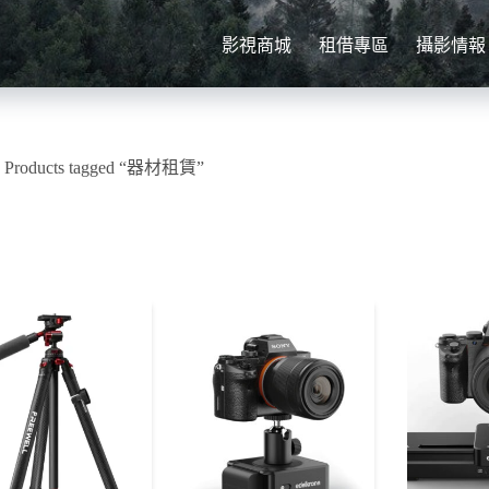
影視商城
租借專區
攝影情報
»
Products tagged “器材租賃”