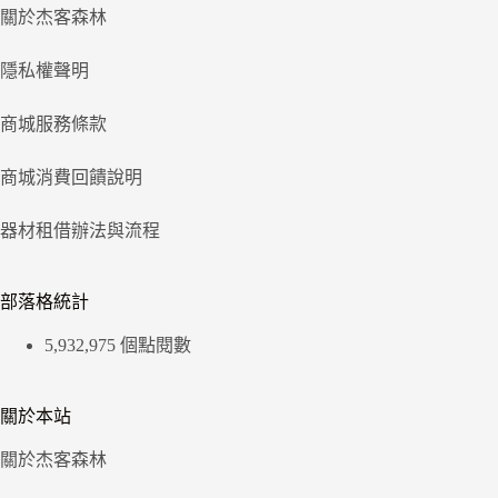
關於杰客森林
隱私權聲明
商城服務條款
商城消費回饋說明
器材租借辦法與流程
部落格統計
5,932,975 個點閱數
關於本站
關於杰客森林