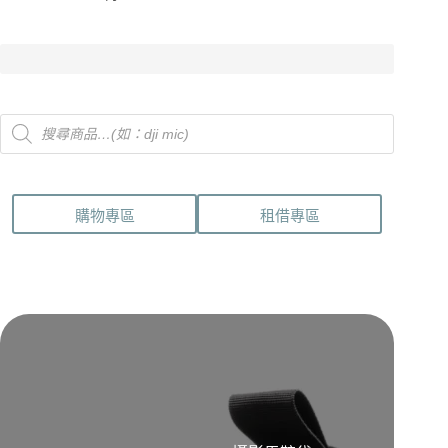
Products
search
購物專區
租借專區