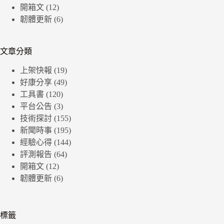
開箱文
(12)
韌體更新
(6)
文章分類
上架快報
(19)
好康分享
(49)
工具書
(120)
平台公告
(3)
技術探討
(155)
新聞時事
(195)
經驗心得
(144)
評測報告
(64)
開箱文
(12)
韌體更新
(6)
標籤