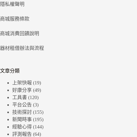
隱私權聲明
商城服務條款
商城消費回饋說明
器材租借辦法與流程
文章分類
上架快報
(19)
好康分享
(49)
工具書
(120)
平台公告
(3)
技術探討
(155)
新聞時事
(195)
經驗心得
(144)
評測報告
(64)