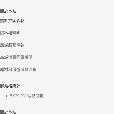
關於本站
關於杰客森林
隱私權聲明
商城服務條款
商城消費回饋說明
器材租借辦法與流程
部落格統計
5,929,708 個點閱數
關於本站