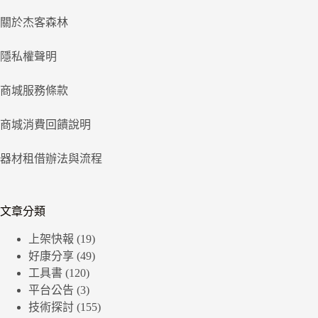
關於杰客森林
隱私權聲明
商城服務條款
商城消費回饋說明
器材租借辦法與流程
文章分類
上架快報
(19)
好康分享
(49)
工具書
(120)
平台公告
(3)
技術探討
(155)