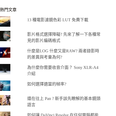
熱門文章
13 種電影濾鏡色彩 LUT 免費下載
影片格式選擇障礙? 先來了解一下各種常
見的影片編碼格式
什麼是LOG 什麼又是RAW? 兩者錄影時
的差異與考量為何?
為什麼你需要收音介面？ Sony XLR-A4
介紹
如何選擇適當的幀率?
還在往上 Pan ? 新手該先瞭解的基本鏡頭
語言
如何讓 DaVinci Resolve 在任何電腦都能