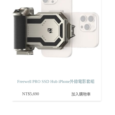
Freewell PRO SSD Hub iPhone外錄電影套組
NT$
5,690
加入購物車