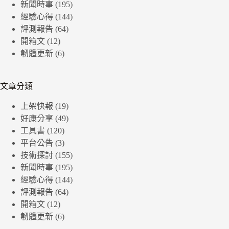
新聞時事
(195)
經驗心得
(144)
評測報告
(64)
開箱文
(12)
韌體更新
(6)
文章分類
上架快報
(19)
好康分享
(49)
工具書
(120)
平台公告
(3)
技術探討
(155)
新聞時事
(195)
經驗心得
(144)
評測報告
(64)
開箱文
(12)
韌體更新
(6)