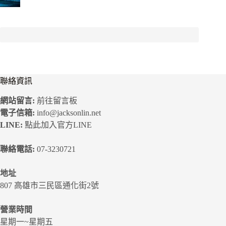
聯絡資訊
網站留言:
前往留言板
電子信箱:
info@jacksonlin.net
LINE:
點此加入官方LINE
聯絡電話:
07-3230721
地址
807 高雄市三民區通化街2號
營業時間
星期一~星期五