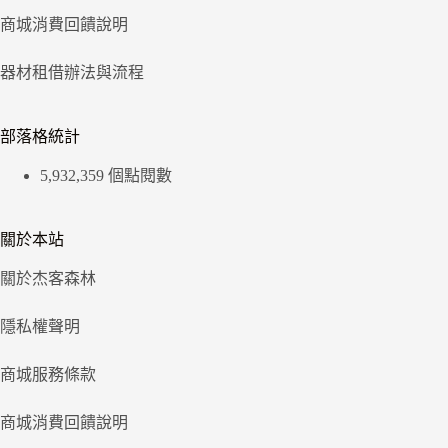
商城消費回饋說明
器材租借辦法與流程
部落格統計
5,932,359 個點閱數
關於本站
關於杰客森林
隱私權聲明
商城服務條款
商城消費回饋說明