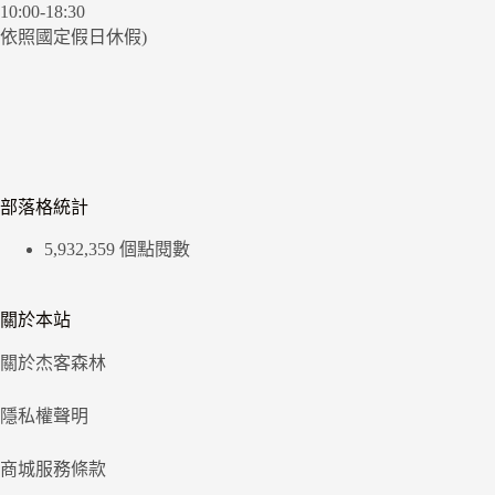
10:00-18:30
依照國定假日休假)
部落格統計
5,932,359 個點閱數
關於本站
關於杰客森林
隱私權聲明
商城服務條款