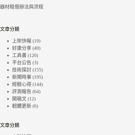
器材租借辦法與流程
文章分類
上架快報
(19)
好康分享
(49)
工具書
(120)
平台公告
(3)
技術探討
(155)
新聞時事
(195)
經驗心得
(144)
評測報告
(64)
開箱文
(12)
韌體更新
(6)
文章分類