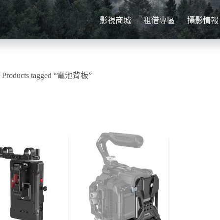
影視商城
租借專區
攝影情報
»
Products tagged “電池背板”