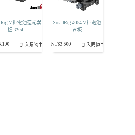
llRig V掛電池適配器
SmallRig 4064 V掛電池
板 3204
背板
5,190
NT$
3,500
加入購物車
加入購物車