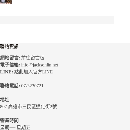
聯絡資訊
網站留言:
前往留言板
電子信箱:
info@jacksonlin.net
LINE:
點此加入官方LINE
聯絡電話:
07-3230721
地址
807 高雄市三民區通化街2號
營業時間
星期一~星期五