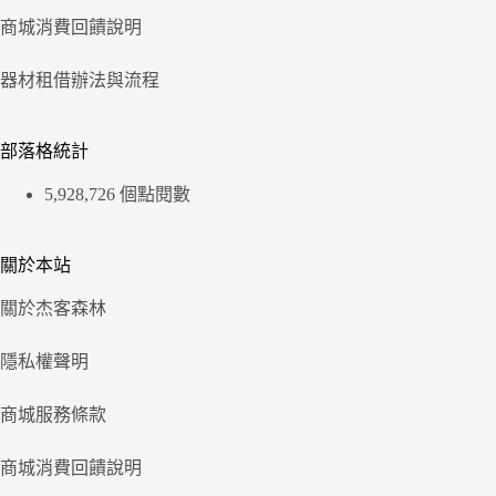
商城消費回饋說明
器材租借辦法與流程
部落格統計
5,928,726 個點閱數
關於本站
關於杰客森林
隱私權聲明
商城服務條款
商城消費回饋說明