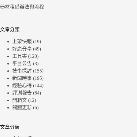
器材租借辦法與流程
文章分類
上架快報
(19)
好康分享
(49)
工具書
(120)
平台公告
(3)
技術探討
(155)
新聞時事
(195)
經驗心得
(144)
評測報告
(64)
開箱文
(12)
韌體更新
(6)
文章分類