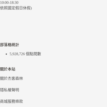
10:00-18:30
依照國定假日休假)
部落格統計
5,928,726 個點閱數
關於本站
關於杰客森林
隱私權聲明
商城服務條款