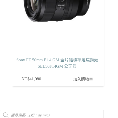
Sony FE 50mm F1.4 GM 全片幅標準定焦鏡頭
SEL50F14GM 公司貨
NT$
41,980
加入購物車
Products
search