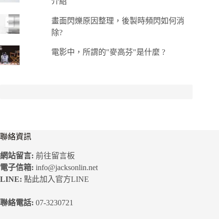
介紹
畫面閃爍原因整理，後製時頻閃如何消
除?
電影中，所謂的"麥高芬"是什麼 ?
聯絡資訊
網站留言:
前往留言板
電子信箱:
info@jacksonlin.net
LINE:
點此加入官方LINE
聯絡電話:
07-3230721