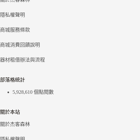
隱私權聲明
商城服務條款
商城消費回饋說明
器材租借辦法與流程
部落格統計
5,928,610 個點閱數
關於本站
關於杰客森林
隱私權聲明