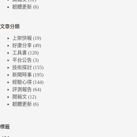
韌體更新
(6)
文章分類
上架快報
(19)
好康分享
(49)
工具書
(120)
平台公告
(3)
技術探討
(155)
新聞時事
(195)
經驗心得
(144)
評測報告
(64)
開箱文
(12)
韌體更新
(6)
標籤