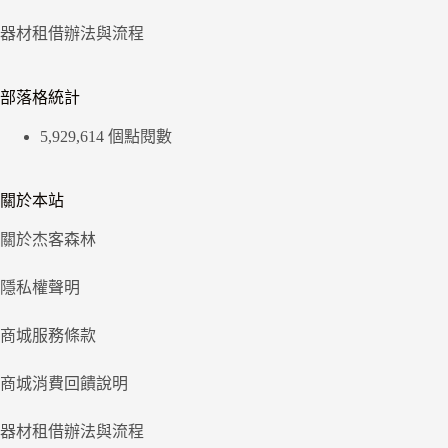
器材租借辦法與流程
部落格統計
5,929,614 個點閱數
關於本站
關於杰客森林
隱私權聲明
商城服務條款
商城消費回饋說明
器材租借辦法與流程