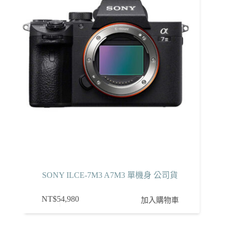
SONY ILCE-7M3 A7M3 單機身 公司貨
NT$
54,980
加入購物車