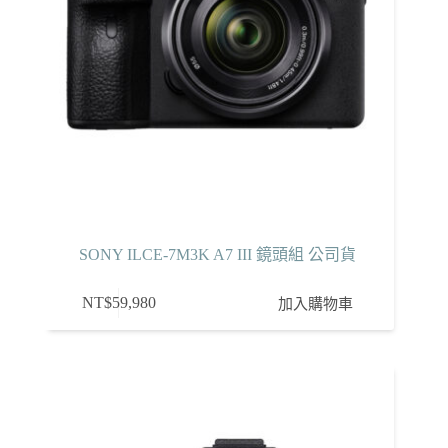
SONY ILCE-7M3K A7 III 鏡頭組 公司貨
NT$
59,980
加入購物車