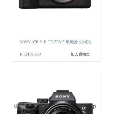
SONY α7R V ILCE-7RM5 單機身 公司貨
NT$
109,980
加入購物車