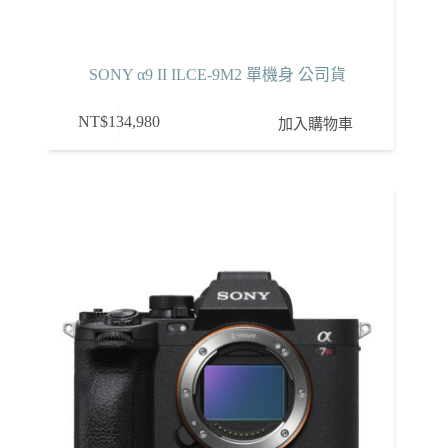
SONY α9 II ILCE-9M2 單機身 公司貨
NT$
134,980
加入購物車