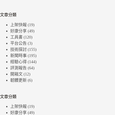
文章分類
上架快報
(19)
好康分享
(49)
工具書
(120)
平台公告
(3)
技術探討
(155)
新聞時事
(195)
經驗心得
(144)
評測報告
(64)
開箱文
(12)
韌體更新
(6)
文章分類
上架快報
(19)
好康分享
(49)