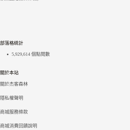
部落格統計
5,929,614 個點閱數
關於本站
關於杰客森林
隱私權聲明
商城服務條款
商城消費回饋說明