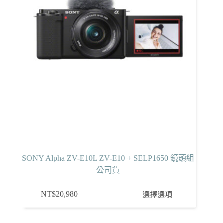
SONY Alpha ZV-E10L ZV-E10 + SELP1650 鏡頭組
公司貨
此
NT$
20,980
選擇選項
產
品