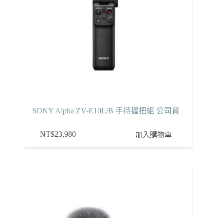
SONY Alpha ZV-E10L/B 手持握把組 公司貨
NT$
23,980
加入購物車