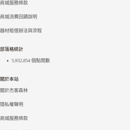
商城服務條款
商城消費回饋說明
器材租借辦法與流程
部落格統計
5,932,854 個點閱數
關於本站
關於杰客森林
隱私權聲明
商城服務條款