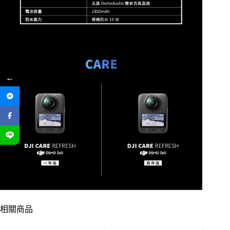
←
相關商品