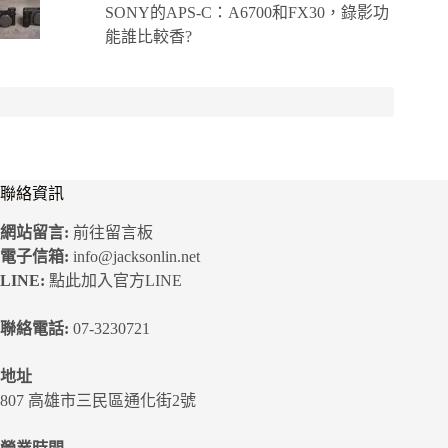
SONY的APS-C：A6700和FX30，錄影功
能誰比較香?
聯絡資訊
網站留言:
前往留言板
電子信箱:
info@jacksonlin.net
LINE:
點此加入官方LINE
聯絡電話:
07-3230721
地址
807 高雄市三民區通化街2號