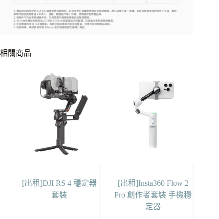
相關商品
[出租]DJI RS 4 穩定器
[出租]Insta360 Flow 2
套裝
Pro 創作者套裝 手機穩
定器