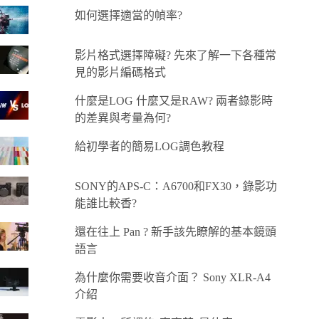
如何選擇適當的幀率?
影片格式選擇障礙? 先來了解一下各種常
見的影片編碼格式
什麼是LOG 什麼又是RAW? 兩者錄影時
的差異與考量為何?
給初學者的簡易LOG調色教程
SONY的APS-C：A6700和FX30，錄影功
能誰比較香?
還在往上 Pan ? 新手該先瞭解的基本鏡頭
語言
為什麼你需要收音介面？ Sony XLR-A4
介紹