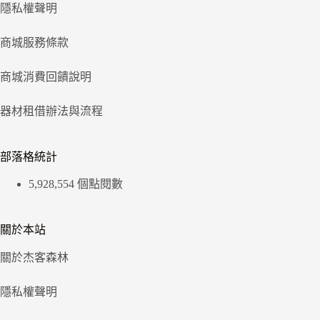
隱私權聲明
商城服務條款
商城消費回饋說明
器材租借辦法與流程
部落格統計
5,928,554 個點閱數
關於本站
關於杰客森林
隱私權聲明