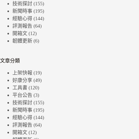
技術探討
(155)
新聞時事
(195)
經驗心得
(144)
評測報告
(64)
開箱文
(12)
韌體更新
(6)
文章分類
上架快報
(19)
好康分享
(49)
工具書
(120)
平台公告
(3)
技術探討
(155)
新聞時事
(195)
經驗心得
(144)
評測報告
(64)
開箱文
(12)