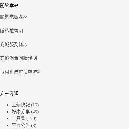
關於本站
關於杰客森林
隱私權聲明
商城服務條款
商城消費回饋說明
器材租借辦法與流程
文章分類
上架快報
(19)
好康分享
(49)
工具書
(120)
平台公告
(3)