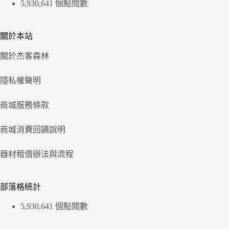
5,930,641 個點閱數
關於本站
關於杰客森林
隱私權聲明
商城服務條款
商城消費回饋說明
器材租借辦法與流程
部落格統計
5,930,641 個點閱數