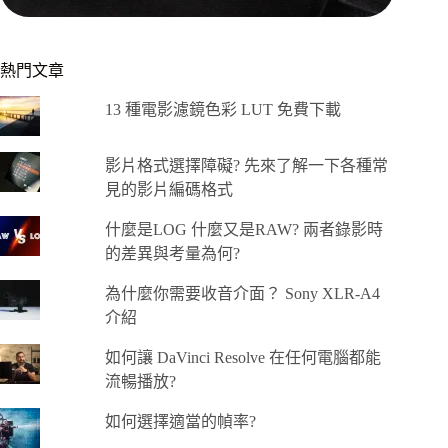
熱門文章
13 種電影濾鏡色彩 LUT 免費下載
影片格式選擇障礙? 先來了解一下各種常
見的影片編碼格式
什麼是LOG 什麼又是RAW? 兩者錄影時
的差異與考量為何?
為什麼你需要收音介面？ Sony XLR-A4
介紹
如何讓 DaVinci Resolve 在任何電腦都能
流暢播放?
如何選擇適當的幀率?