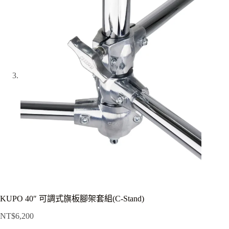
KUPO 40″ 可調式旗板腳架套組(C-Stand)
NT$
6,200