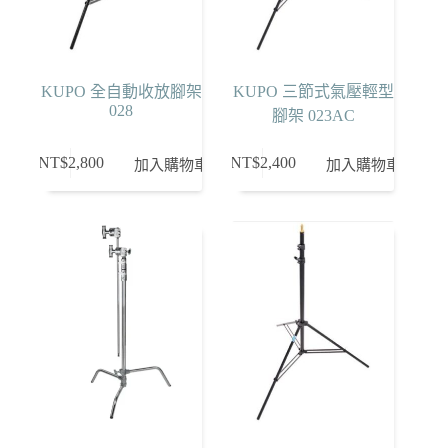
KUPO 全自動收放腳架
KUPO 三節式氣壓輕型
028
腳架 023AC
NT$
2,800
NT$
2,400
加入購物車
加入購物車