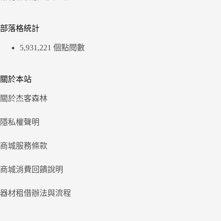
部落格統計
5,931,221 個點閱數
關於本站
關於杰客森林
隱私權聲明
商城服務條款
商城消費回饋說明
器材租借辦法與流程