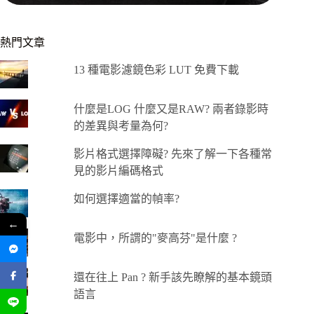
熱門文章
13 種電影濾鏡色彩 LUT 免費下載
什麼是LOG 什麼又是RAW? 兩者錄影時
的差異與考量為何?
影片格式選擇障礙? 先來了解一下各種常
見的影片編碼格式
如何選擇適當的幀率?
←
電影中，所謂的"麥高芬"是什麼 ?
還在往上 Pan ? 新手該先瞭解的基本鏡頭
語言