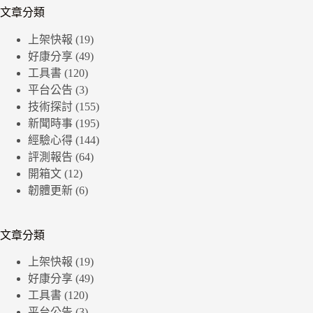
文章分類
上架快報
(19)
好康分享
(49)
工具書
(120)
平台公告
(3)
技術探討
(155)
新聞時事
(195)
經驗心得
(144)
評測報告
(64)
開箱文
(12)
韌體更新
(6)
文章分類
上架快報
(19)
好康分享
(49)
工具書
(120)
平台公告
(3)