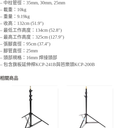
– 中柱管徑：35mm, 30mm, 25mm
– 載重：10kg
– 重量：9.19kg
– 收高：132cm (51.9″)
– 最低工作高度：134cm (52.8″)
– 最高工作高度：325cm (127.9″)
– 張腳直徑：95cm (37.4″)
– 腳管直徑：25mm
– 頭部規格：16mm 焊接頭部
– 包含旗板延伸桿KCP-241B與芭樂頭KCP-200B
相關商品