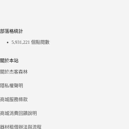
部落格統計
5,931,221 個點閱數
關於本站
關於杰客森林
隱私權聲明
商城服務條款
商城消費回饋說明
器材租借辦法與流程