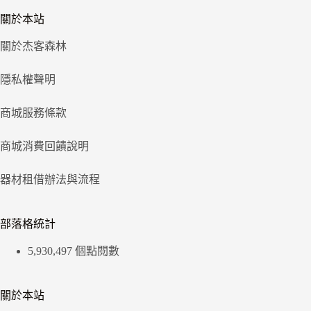
關於本站
關於杰客森林
隱私權聲明
商城服務條款
商城消費回饋說明
器材租借辦法與流程
部落格統計
5,930,497 個點閱數
關於本站