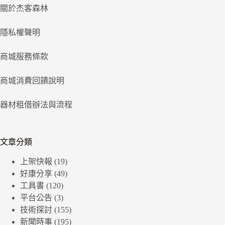
關於杰客森林
隱私權聲明
商城服務條款
商城消費回饋說明
器材租借辦法與流程
文章分類
上架快報
(19)
好康分享
(49)
工具書
(120)
平台公告
(3)
技術探討
(155)
新聞時事
(195)