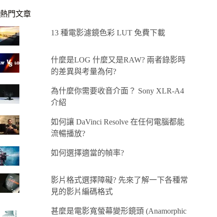
熱門文章
13 種電影濾鏡色彩 LUT 免費下載
什麼是LOG 什麼又是RAW? 兩者錄影時
的差異與考量為何?
為什麼你需要收音介面？ Sony XLR-A4
介紹
如何讓 DaVinci Resolve 在任何電腦都能
流暢播放?
如何選擇適當的幀率?
影片格式選擇障礙? 先來了解一下各種常
見的影片編碼格式
甚麼是電影寬螢幕變形鏡頭 (Anamorphic