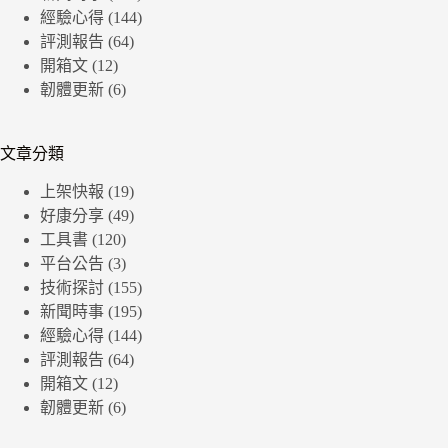
經驗心得
(144)
評測報告
(64)
開箱文
(12)
韌體更新
(6)
文章分類
上架快報
(19)
好康分享
(49)
工具書
(120)
平台公告
(3)
技術探討
(155)
新聞時事
(195)
經驗心得
(144)
評測報告
(64)
開箱文
(12)
韌體更新
(6)