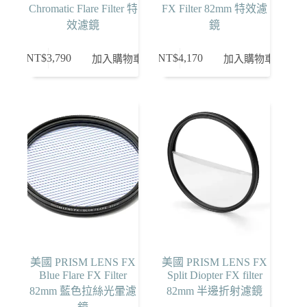
Chromatic Flare Filter 特
FX Filter 82mm 特效濾
效濾鏡
鏡
NT$
3,790
NT$
4,170
加入購物車
加入購物車
美國 PRISM LENS FX
美國 PRISM LENS FX
Blue Flare FX Filter
Split Diopter FX filter
82mm 藍色拉絲光暈濾
82mm 半邊折射濾鏡