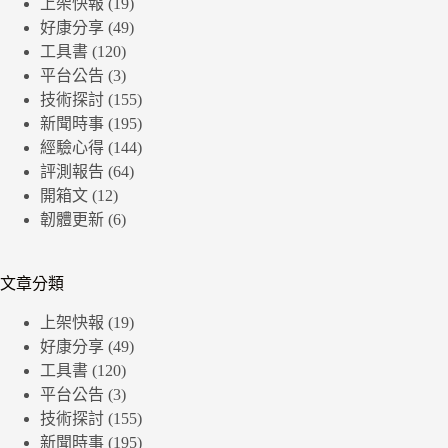
上架快報
(19)
好康分享
(49)
工具書
(120)
平台公告
(3)
技術探討
(155)
新聞時事
(195)
經驗心得
(144)
評測報告
(64)
開箱文
(12)
韌體更新
(6)
文章分類
上架快報
(19)
好康分享
(49)
工具書
(120)
平台公告
(3)
技術探討
(155)
新聞時事
(195)