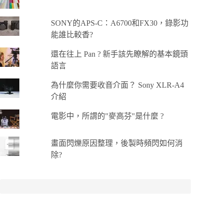
SONY的APS-C：A6700和FX30，錄影功
能誰比較香?
還在往上 Pan ? 新手該先瞭解的基本鏡頭
語言
為什麼你需要收音介面？ Sony XLR-A4
介紹
電影中，所謂的"麥高芬"是什麼 ?
畫面閃爍原因整理，後製時頻閃如何消
除?