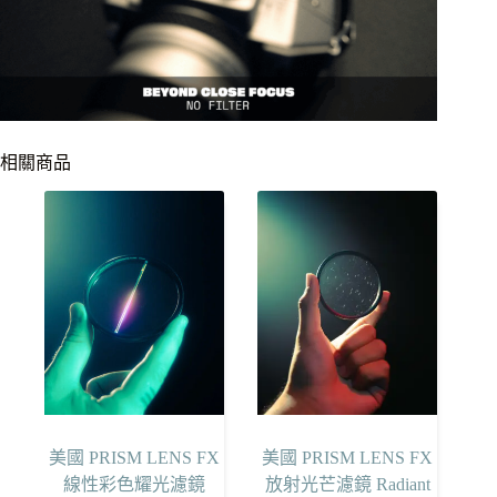
相關商品
美國 PRISM LENS FX
美國 PRISM LENS FX
線性彩色耀光濾鏡
放射光芒濾鏡 Radiant