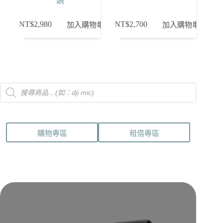
鏡
NT$
2,980
NT$
2,700
加入購物車
加入購物車
Products
search
購物專區
租借專區