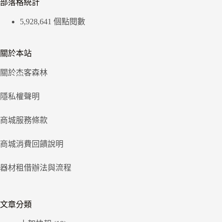
部落格統計
5,928,641 個點閱數
關於本站
關於杰客森林
隱私權聲明
商城服務條款
商城消費回饋說明
器材租借辦法與流程
文章分類