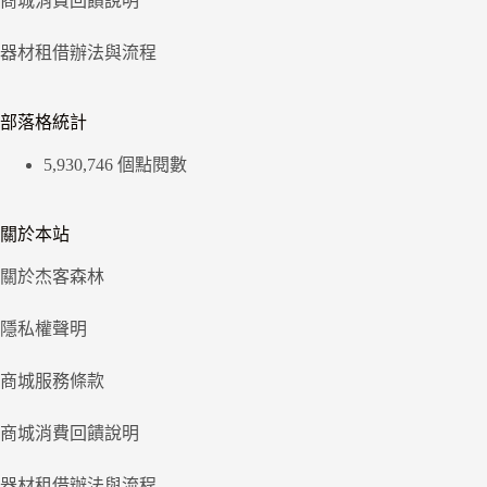
商城消費回饋說明
器材租借辦法與流程
部落格統計
5,930,746 個點閱數
關於本站
關於杰客森林
隱私權聲明
商城服務條款
商城消費回饋說明
器材租借辦法與流程