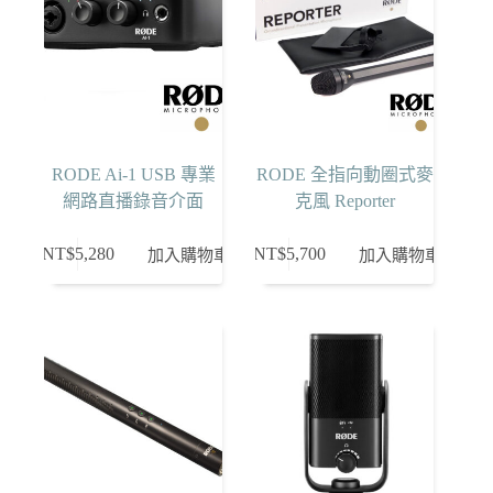
RODE Ai-1 USB 專業
RODE 全指向動圈式麥
網路直播錄音介面
克風 Reporter
NT$
5,280
NT$
5,700
加入購物車
加入購物車