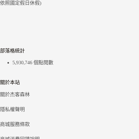
依照國定假日休假)
部落格統計
5,930,746 個點閱數
關於本站
關於杰客森林
隱私權聲明
商城服務條款