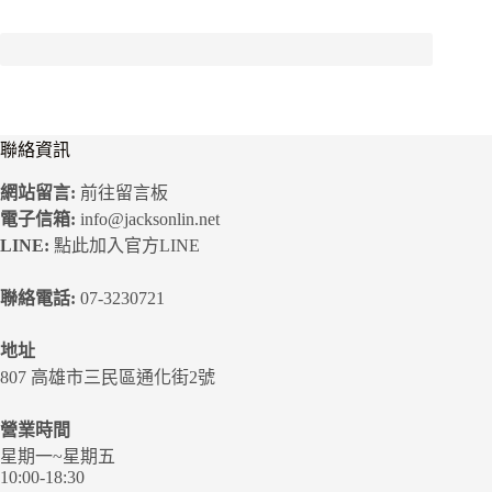
聯絡資訊
網站留言:
前往留言板
電子信箱:
info@jacksonlin.net
LINE:
點此加入官方LINE
聯絡電話:
07-3230721
地址
807 高雄市三民區通化街2號
營業時間
星期一~星期五
10:00-18:30