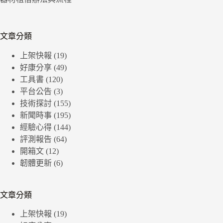
文章分類
上架快報
(19)
好康分享
(49)
工具書
(120)
平台公告
(3)
技術探討
(155)
新聞時事
(195)
經驗心得
(144)
評測報告
(64)
開箱文
(12)
韌體更新
(6)
文章分類
上架快報
(19)