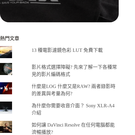
熱門文章
13 種電影濾鏡色彩 LUT 免費下載
影片格式選擇障礙? 先來了解一下各種常
見的影片編碼格式
什麼是LOG 什麼又是RAW? 兩者錄影時
的差異與考量為何?
為什麼你需要收音介面？ Sony XLR-A4
介紹
如何讓 DaVinci Resolve 在任何電腦都能
流暢播放?