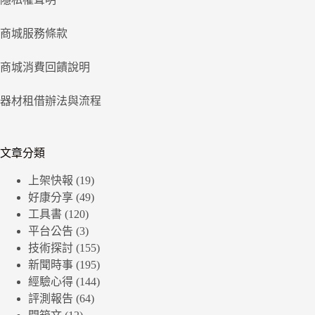
商城服務條款
商城消費回饋說明
器材租借辦法與流程
文章分類
上架快報
(19)
好康分享
(49)
工具書
(120)
平台公告
(3)
技術探討
(155)
新聞時事
(195)
經驗心得
(144)
評測報告
(64)