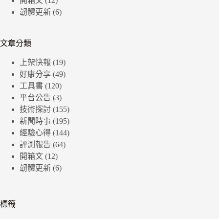
開箱文
(12)
韌體更新
(6)
文章分類
上架快報
(19)
好康分享
(49)
工具書
(120)
平台公告
(3)
技術探討
(155)
新聞時事
(195)
經驗心得
(144)
評測報告
(64)
開箱文
(12)
韌體更新
(6)
標籤