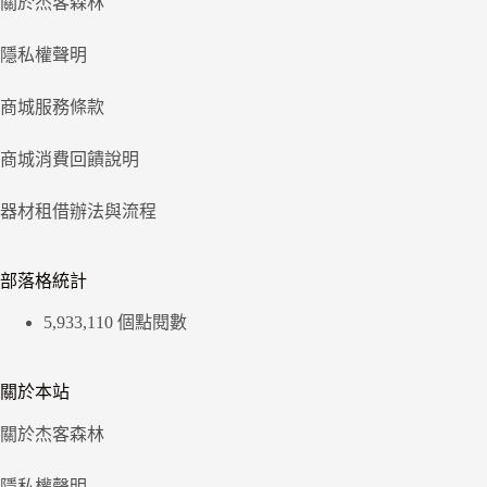
關於杰客森林
隱私權聲明
商城服務條款
商城消費回饋說明
器材租借辦法與流程
部落格統計
5,933,110 個點閱數
關於本站
關於杰客森林
隱私權聲明