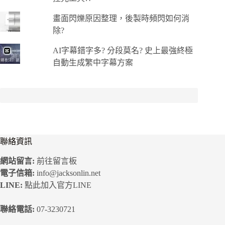
畫面閃爍原因整理，後製時頻閃如何消
除?
AI字幕錯字多? 分段莫名? 史上最強終極
自動生成繁中字幕方案
聯絡資訊
網站留言:
前往留言板
電子信箱:
info@jacksonlin.net
LINE:
點此加入官方LINE
聯絡電話:
07-3230721