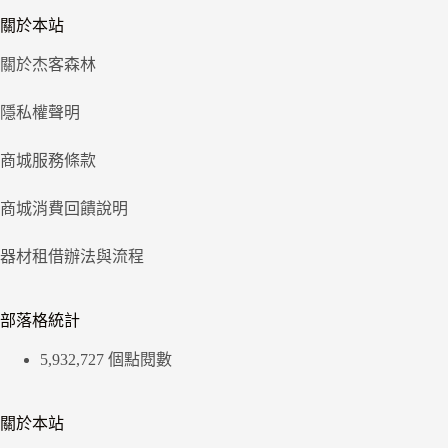
關於本站
關於杰客森林
隱私權聲明
商城服務條款
商城消費回饋說明
器材租借辦法與流程
部落格統計
5,932,727 個點閱數
關於本站