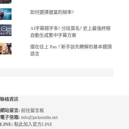
如何選擇適當的幀率?
AI字幕錯字多? 分段莫名? 史上最強終極
自動生成繁中字幕方案
還在往上 Pan ? 新手該先瞭解的基本鏡頭
語言
聯絡資訊
網站留言:
前往留言板
電子信箱:
info@jacksonlin.net
LINE:
點此加入官方LINE