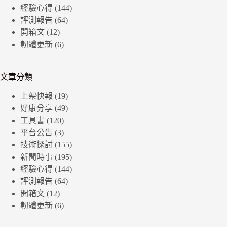
經驗心得
(144)
評測報告
(64)
開箱文
(12)
韌體更新
(6)
文章分類
上架快報
(19)
好康分享
(49)
工具書
(120)
平台公告
(3)
技術探討
(155)
新聞時事
(195)
經驗心得
(144)
評測報告
(64)
開箱文
(12)
韌體更新
(6)