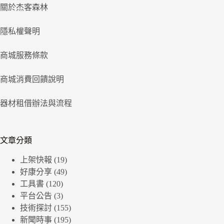
關於杰客森林
隱私權聲明
商城服務條款
商城消費回饋說明
器材租借辦法與流程
文章分類
上架快報
(19)
好康分享
(49)
工具書
(120)
平台公告
(3)
技術探討
(155)
新聞時事
(195)