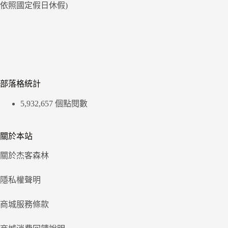
依照國定假日休假)
部落格統計
5,932,657 個點閱數
關於本站
關於杰客森林
隱私權聲明
商城服務條款