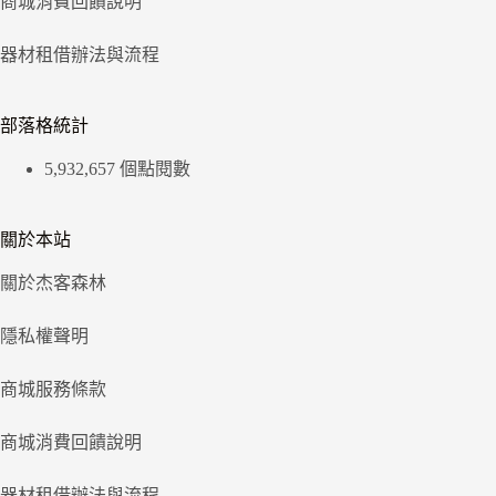
商城消費回饋說明
器材租借辦法與流程
部落格統計
5,932,657 個點閱數
關於本站
關於杰客森林
隱私權聲明
商城服務條款
商城消費回饋說明
器材租借辦法與流程