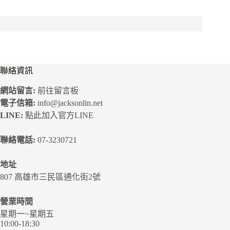
聯絡資訊
網站留言:
前往留言板
電子信箱:
info@jacksonlin.net
LINE:
點此加入官方LINE
聯絡電話:
07-3230721
地址
807 高雄市三民區通化街2號
營業時間
星期一~星期五
10:00-18:30