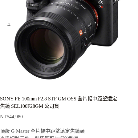
SONY FE 100mm F2.8 STF GM OSS 全片幅中距望遠定
焦鏡 SEL100F28GM 公司貨
NT$
44,980
頂級 G Master 全片幅中距望遠定焦鏡頭