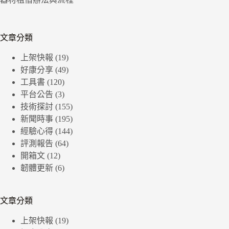
文章分類
上架快報
(19)
好康分享
(49)
工具書
(120)
平台公告
(3)
技術探討
(155)
新聞時事
(195)
經驗心得
(144)
評測報告
(64)
開箱文
(12)
韌體更新
(6)
文章分類
上架快報
(19)