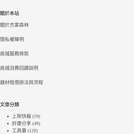
關於本站
關於杰客森林
隱私權聲明
商城服務條款
商城消費回饋說明
器材租借辦法與流程
文章分類
上架快報
(19)
好康分享
(49)
工具書
(120)