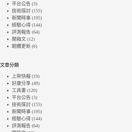
平台公告
(3)
技術探討
(155)
新聞時事
(195)
經驗心得
(144)
評測報告
(64)
開箱文
(12)
韌體更新
(6)
文章分類
上架快報
(19)
好康分享
(49)
工具書
(120)
平台公告
(3)
技術探討
(155)
新聞時事
(195)
經驗心得
(144)
評測報告
(64)