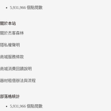
5,931,966 個點閱數
關於本站
關於杰客森林
隱私權聲明
商城服務條款
商城消費回饋說明
器材租借辦法與流程
部落格統計
5,931,966 個點閱數