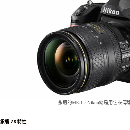
永遠的ME-1，Nikon總是用它
承襲 Z6 特性