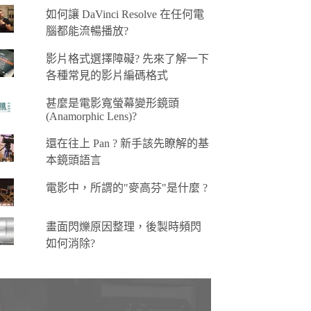
如何讓 DaVinci Resolve 在任何電
腦都能流暢播放?
影片格式選擇障礙? 先來了解一下
各種常見的影片編碼格式
甚麼是電影寬螢幕變形鏡頭
(Anamorphic Lens)?
還在往上 Pan ? 新手該先瞭解的基
本鏡頭語言
電影中，所謂的"麥高芬"是什麼 ?
畫面閃爍原因整理，後製時頻閃
如何消除?