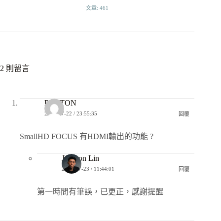
文章: 461
2 則留言
PLUTON
2018-07-22 / 23:55:35
回覆
SmallHD FOCUS 有HDMI輸出的功能 ?
Jackson Lin
2018-07-23 / 11:44:01
回覆
第一時間有筆誤，已更正，感謝提醒