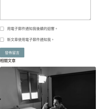
用電子郵件通知我後續的迴響。
新文章使用電子郵件通知我。
發佈留言
相關文章