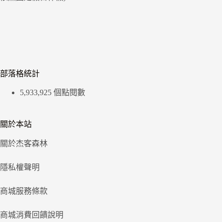
部落格統計
5,933,925 個點閱數
關於本站
關於杰客森林
隱私權聲明
商城服務條款
商城消費回饋說明