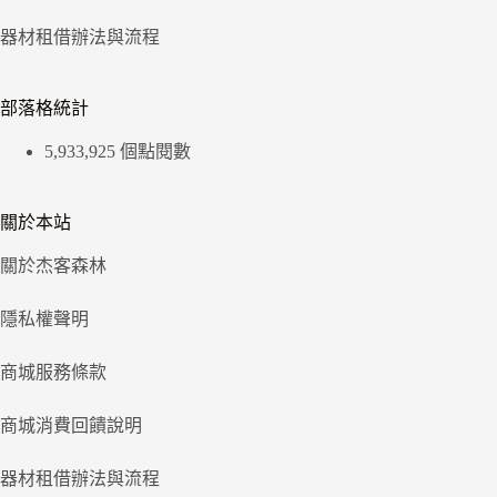
器材租借辦法與流程
部落格統計
5,933,925 個點閱數
關於本站
關於杰客森林
隱私權聲明
商城服務條款
商城消費回饋說明
器材租借辦法與流程