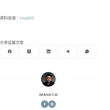
資料來源：
SmallHD
分享這篇文章
Jackson Lin