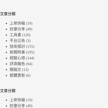
文章分類
上架快報
(19)
好康分享
(49)
工具書
(120)
平台公告
(3)
技術探討
(155)
新聞時事
(195)
經驗心得
(144)
評測報告
(64)
開箱文
(12)
韌體更新
(6)
文章分類
上架快報
(19)
好康分享
(49)