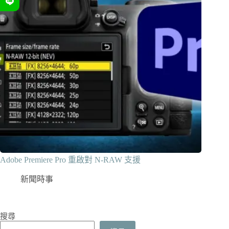
Adobe Premiere Pro 重啟對 N-RAW 支援
新聞時事
搜尋