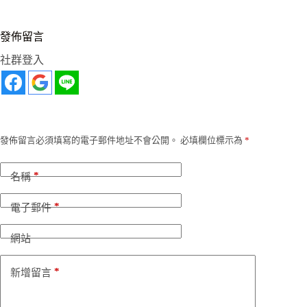
發佈留言
社群登入
發佈留言必須填寫的電子郵件地址不會公開。
必填欄位標示為
*
*
名稱
*
電子郵件
網站
*
新增留言