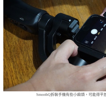
SmoothQ拆裝手機有些小麻煩，可能得