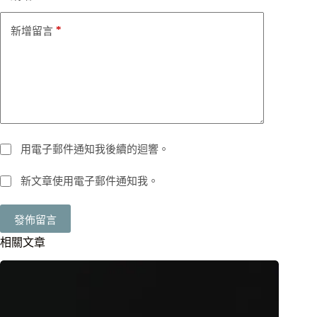
*
新增留言
用電子郵件通知我後續的迴響。
新文章使用電子郵件通知我。
發佈留言
相關文章