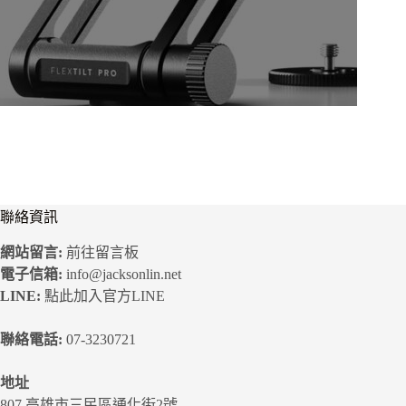
聯絡資訊
網站留言:
前往留言板
電子信箱:
info@jacksonlin.net
LINE:
點此加入官方LINE
聯絡電話:
07-3230721
地址
807 高雄市三民區通化街2號