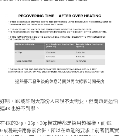
過熱警示發生後的休息時間與再次錄影時間長度
好吧，8K或許對大部份人來說不太需要，但問題是恐怕
連4K也好不到哪。
在4K的24p、25p、30p模式時都是採用超採樣，而4K
60p則是採用像素合併，所以在效能的要求上前者們其實