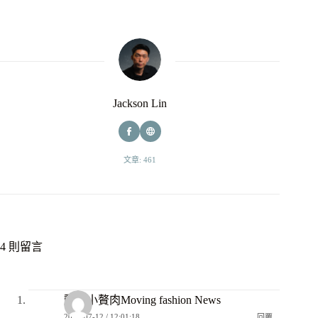
Jackson Lin
文章: 461
4 則留言
動感小贅肉Moving fashion News
2020-07-12 / 12:01:18
回覆