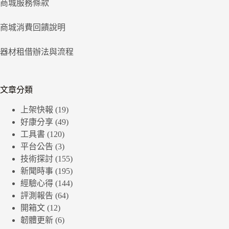
商城服務條款
商城消費回饋說明
器材租借辦法與流程
文章分類
上架快報
(19)
好康分享
(49)
工具書
(120)
平台公告
(3)
技術探討
(155)
新聞時事
(195)
經驗心得
(144)
評測報告
(64)
開箱文
(12)
韌體更新
(6)