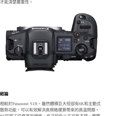
才能清楚嚴重性。
結論
相較於Panasonic S1H，雖然體積巨大但卻有6K和主動式
散熱功能，可以有效解決高規格運算帶來的高溫問題。