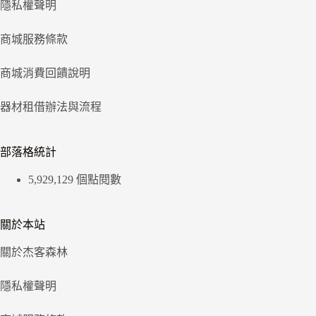
隱私權聲明
商城服務條款
商城消費回饋說明
器材租借辦法與流程
部落格統計
5,929,129 個點閱數
關於本站
關於杰客森林
隱私權聲明