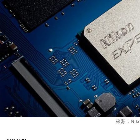
來源：Niko