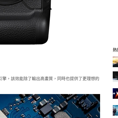
熱
像處理引擎，該效能除了輸出高畫質，同時也提供了更理想的