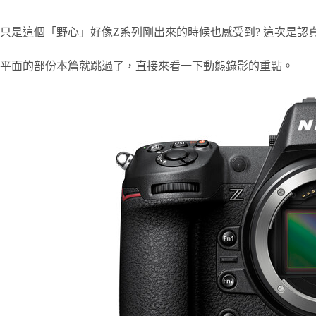
只是這個「野心」好像Z系列剛出來的時候也感受到? 這次是認真
平面的部份本篇就跳過了，直接來看一下動態錄影的重點。