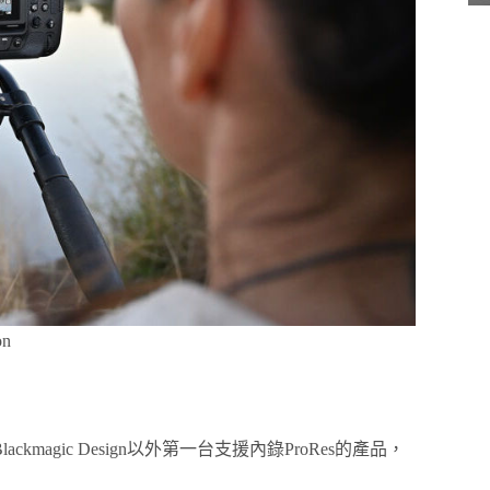
n
agic Design以外第一台支援內錄ProRes的產品，