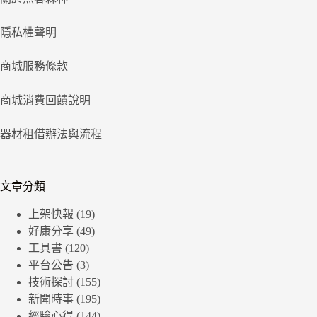
隱私權聲明
商城服務條款
商城消費回饋說明
器材租借辦法與流程
文章分類
上架快報
(19)
好康分享
(49)
工具書
(120)
平台公告
(3)
技術探討
(155)
新聞時事
(195)
經驗心得
(144)