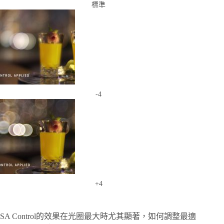
標準
-4
+4
SA Control的效果在光圈最大時尤其顯著，如何調整最適