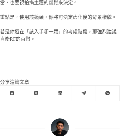
當，也要視拍攝主題的感覺來決定。
重點是，使用該鏡頭，你將可決定虛化後的背景樣貌。
若是你還在「該入手哪一顆」的考慮階段，那強烈建議
直衝RF的百微。
分享這篇文章