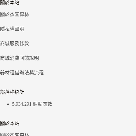
關於本站
關於杰客森林
隱私權聲明
商城服務條款
商城消費回饋說明
器材租借辦法與流程
部落格統計
5,934,291 個點閱數
關於本站
關於杰客森林