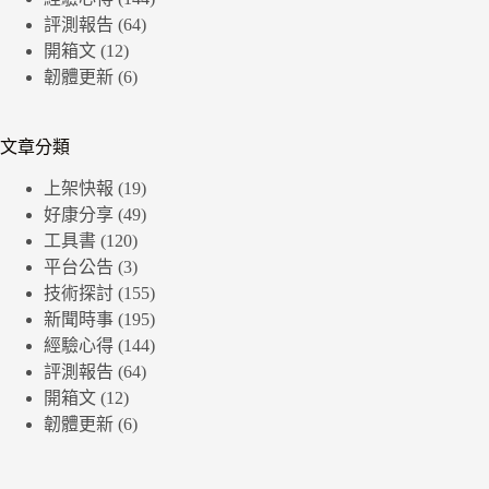
評測報告
(64)
開箱文
(12)
韌體更新
(6)
文章分類
上架快報
(19)
好康分享
(49)
工具書
(120)
平台公告
(3)
技術探討
(155)
新聞時事
(195)
經驗心得
(144)
評測報告
(64)
開箱文
(12)
韌體更新
(6)