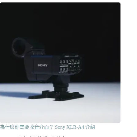
為什麼你需要收音介面？ Sony XLR-A4 介紹