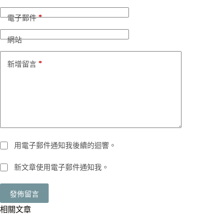
*
電子郵件
網站
*
新增留言
用電子郵件通知我後續的迴響。
新文章使用電子郵件通知我。
發佈留言
相關文章