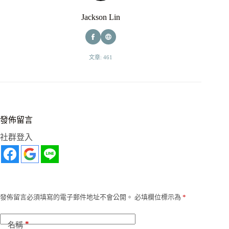
Jackson Lin
文章: 461
發佈留言
社群登入
發佈留言必須填寫的電子郵件地址不會公開。
必填欄位標示為
*
*
名稱