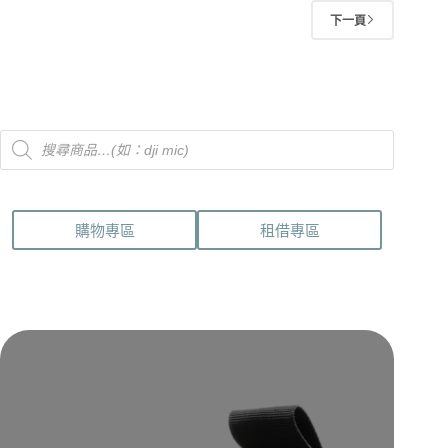
下一頁
Products
search
購物專區
租借專區