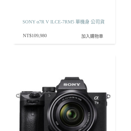
SONY α7R V ILCE-7RM5 單機身 公司貨
NT$
109,980
加入購物車