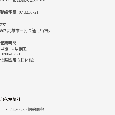
聯絡電話:
07-3230721
地址
807 高雄市三民區通化街2號
營業時間
星期一~星期五
10:00-18:30
依照國定假日休假)
部落格統計
5,930,230 個點閱數