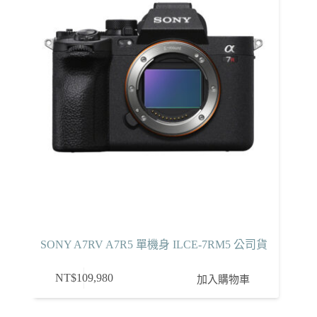
SONY A7RV A7R5 單機身 ILCE-7RM5 公司貨
NT$
109,980
加入購物車