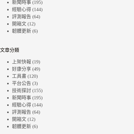
新聞時事
(195)
經驗心得
(144)
評測報告
(64)
開箱文
(12)
韌體更新
(6)
文章分類
上架快報
(19)
好康分享
(49)
工具書
(120)
平台公告
(3)
技術探討
(155)
新聞時事
(195)
經驗心得
(144)
評測報告
(64)
開箱文
(12)
韌體更新
(6)