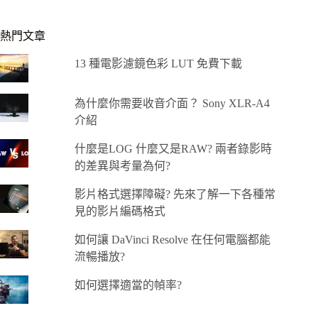
熱門文章
13 種電影濾鏡色彩 LUT 免費下載
為什麼你需要收音介面？ Sony XLR-A4
介紹
什麼是LOG 什麼又是RAW? 兩者錄影時
的差異與考量為何?
影片格式選擇障礙? 先來了解一下各種常
見的影片編碼格式
如何讓 DaVinci Resolve 在任何電腦都能
流暢播放?
如何選擇適當的幀率?