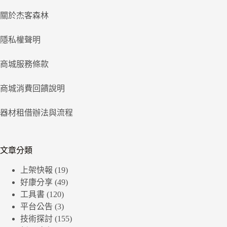
關於杰客森林
隱私權聲明
商城服務條款
商城消費回饋說明
器材租借辦法與流程
文章分類
上架快報
(19)
好康分享
(49)
工具書
(120)
平台公告
(3)
技術探討
(155)