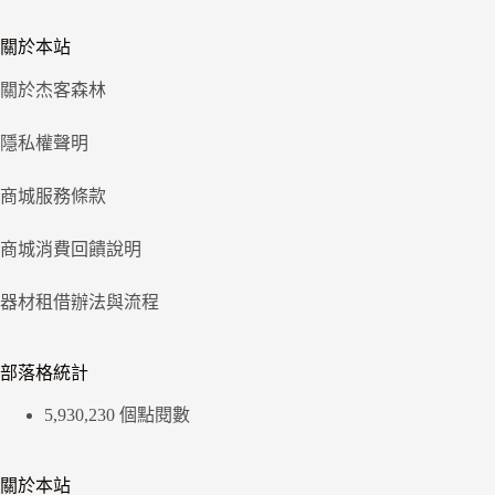
關於本站
關於杰客森林
隱私權聲明
商城服務條款
商城消費回饋說明
器材租借辦法與流程
部落格統計
5,930,230 個點閱數
關於本站