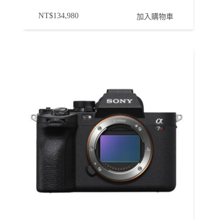
NT$
134,980
加入購物車