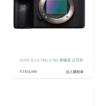
SONY ILCE-7M3 A7M3 單機身 公司貨
NT$
54,980
加入購物車