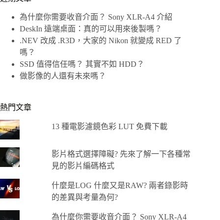
為什麼你需要收音介面？ Sony XLR-A4 介紹
DeskIn 遠端桌面：真的可以用來後製嗎？
.NEV 改成 .R3D，大家的 Nikon 就變成 RED 了
嗎？
SSD 值得信任嗎？ 其實不如 HDD？
做影像的人還有未來嗎？
熱門文章
13 種電影濾鏡色彩 LUT 免費下載
影片格式選擇障礙? 先來了解一下各種常
見的影片編碼格式
什麼是LOG 什麼又是RAW? 兩者錄影時
的差異與考量為何?
為什麼你需要收音介面？ Sony XLR-A4