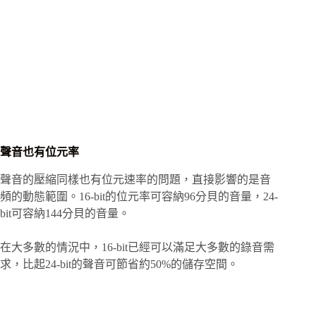
聲音也有位元率
聲音的壓縮同樣也有位元速率的問題，直接影響的是音
頻的動態範圍。16-bit的位元率可容納96分貝的音量，24-
bit可容納144分貝的音量。
在大多數的情況中，16-bit已經可以滿足大多數的錄音需
求，比起24-bit的聲音可節省約50%的儲存空間。