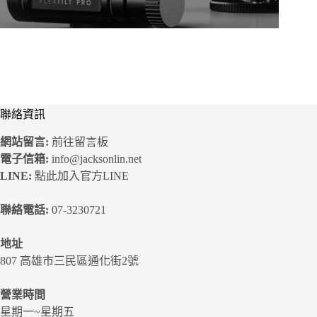
聯絡資訊
網站留言:
前往留言板
電子信箱:
info@jacksonlin.net
LINE:
點此加入官方LINE
聯絡電話:
07-3230721
地址
807 高雄市三民區通化街2號
營業時間
星期一~星期五