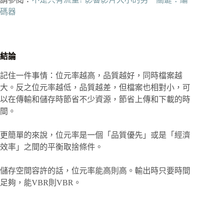
碼器
結論
記住一件事情：位元率越高，品質越好，同時檔案越
大。反之位元率越低，品質越差，但檔案也相對小，可
以在傳輸和儲存時節省不少資源，節省上傳和下載的時
間。
更簡單的來說，位元率是一個「品質優先」或是「經濟
效率」之間的平衡取捨條件。
儲存空間容許的話，位元率能高則高。輸出時只要時間
足夠，能VBR則VBR。