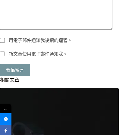
用電子郵件通知我後續的迴響。
新文章使用電子郵件通知我。
發佈留言
相關文章
←