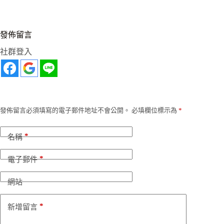
發佈留言
社群登入
發佈留言必須填寫的電子郵件地址不會公開。
必填欄位標示為
*
*
名稱
*
電子郵件
網站
*
新增留言