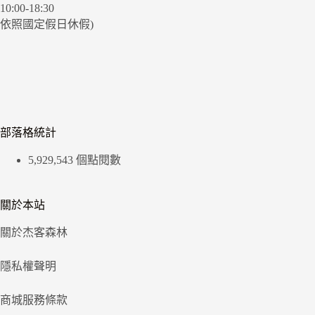
10:00-18:30
依照國定假日休假)
部落格統計
5,929,543 個點閱數
關於本站
關於杰客森林
隱私權聲明
商城服務條款