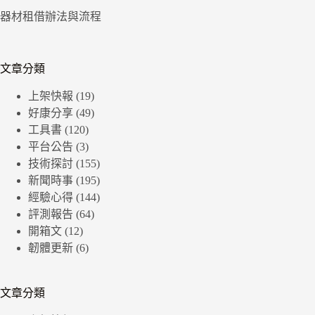
器材租借辦法與流程
文章分類
上架快報
(19)
好康分享
(49)
工具書
(120)
平台公告
(3)
技術探討
(155)
新聞時事
(195)
經驗心得
(144)
評測報告
(64)
開箱文
(12)
韌體更新
(6)
文章分類