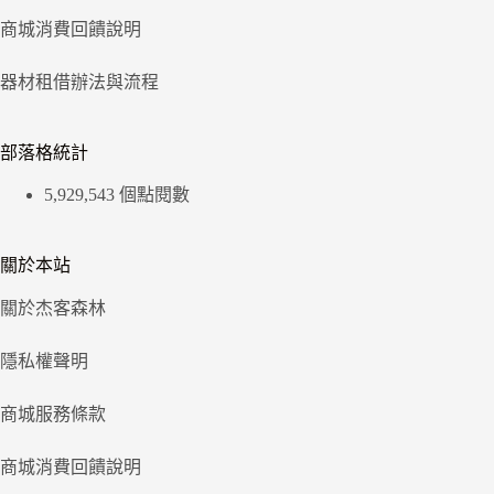
商城消費回饋說明
器材租借辦法與流程
部落格統計
5,929,543 個點閱數
關於本站
關於杰客森林
隱私權聲明
商城服務條款
商城消費回饋說明