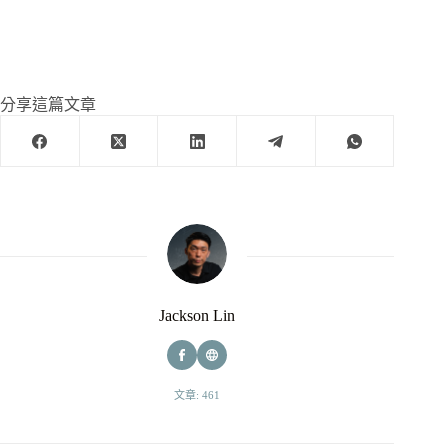
分享這篇文章
Jackson Lin
文章: 461