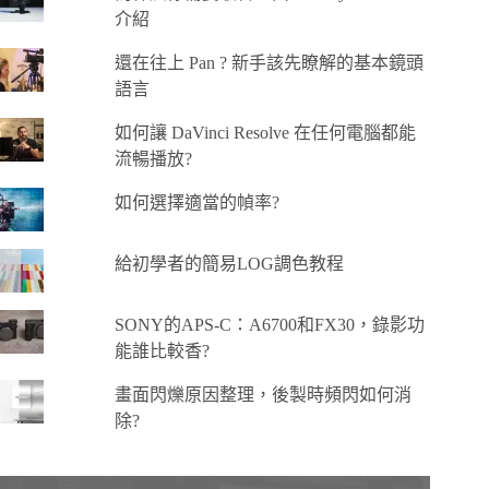
介紹
還在往上 Pan ? 新手該先瞭解的基本鏡頭
語言
如何讓 DaVinci Resolve 在任何電腦都能
流暢播放?
如何選擇適當的幀率?
給初學者的簡易LOG調色教程
SONY的APS-C：A6700和FX30，錄影功
能誰比較香?
畫面閃爍原因整理，後製時頻閃如何消
除?