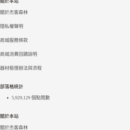
關於本站
關於杰客森林
隱私權聲明
商城服務條款
商城消費回饋說明
器材租借辦法與流程
部落格統計
5,929,129 個點閱數
關於本站
關於杰客森林