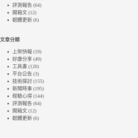
評測報告
(64)
開箱文
(12)
韌體更新
(6)
文章分類
上架快報
(19)
好康分享
(49)
工具書
(120)
平台公告
(3)
技術探討
(155)
新聞時事
(195)
經驗心得
(144)
評測報告
(64)
開箱文
(12)
韌體更新
(6)