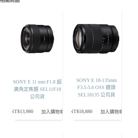
相關商品
SONY E 18-135mm
SONY E 11 mm F1.8 超
F3.5-5.6 OSS 鏡頭
廣角定焦鏡 SEL11F18
SEL18135 公司貨
公司貨
NT$
13,980
NT$
18,880
加入購物車
加入購物車