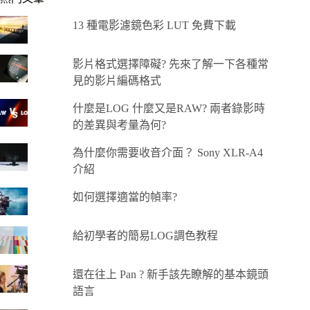
13 種電影濾鏡色彩 LUT 免費下載
影片格式選擇障礙? 先來了解一下各種常
見的影片編碼格式
什麼是LOG 什麼又是RAW? 兩者錄影時
的差異與考量為何?
為什麼你需要收音介面？ Sony XLR-A4
介紹
如何選擇適當的幀率?
給初學者的簡易LOG調色教程
還在往上 Pan ? 新手該先瞭解的基本鏡頭
語言