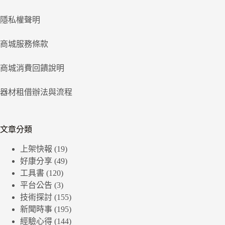
隱私權聲明
商城服務條款
商城消費回饋說明
器材租借辦法與流程
文章分類
上架快報
(19)
好康分享
(49)
工具書
(120)
平台公告
(3)
技術探討
(155)
新聞時事
(195)
經驗心得
(144)