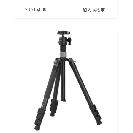
NT$
15,880
加入購物車