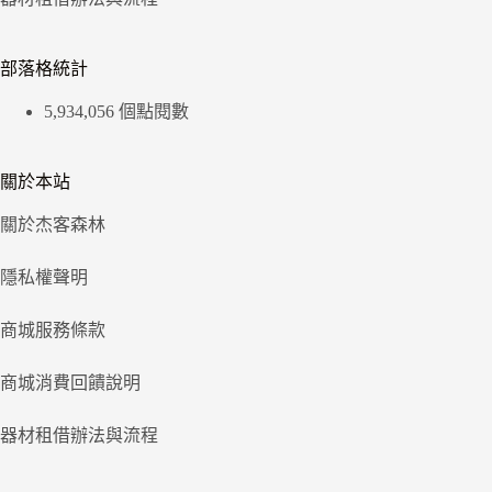
部落格統計
5,934,056 個點閱數
關於本站
關於杰客森林
隱私權聲明
商城服務條款
商城消費回饋說明
器材租借辦法與流程