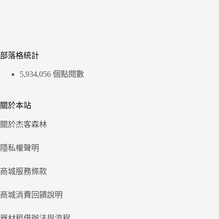
部落格統計
5,934,056 個點閱數
關於本站
關於杰客森林
隱私權聲明
商城服務條款
商城消費回饋說明
器材租借辦法與流程