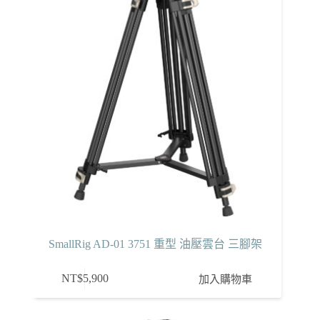
SmallRig AD-01 3751 重型 油壓雲台 三腳架
NT$
5,900
加入購物車