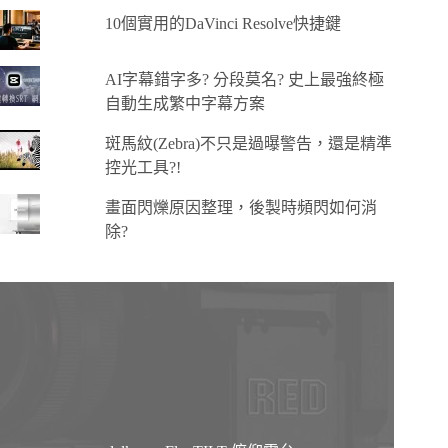
10個實用的DaVinci Resolve快捷鍵
AI字幕錯字多? 分段莫名? 史上最強終極
自動生成繁中字幕方案
斑馬紋(Zebra)不只是過曝警告，還是精準
控光工具?!
畫面閃爍原因整理，後製時頻閃如何消
除?