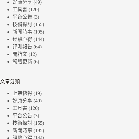
好康分享
(49)
工具書
(120)
平台公告
(3)
技術探討
(155)
新聞時事
(195)
經驗心得
(144)
評測報告
(64)
開箱文
(12)
韌體更新
(6)
文章分類
上架快報
(19)
好康分享
(49)
工具書
(120)
平台公告
(3)
技術探討
(155)
新聞時事
(195)
經驗心得
(144)