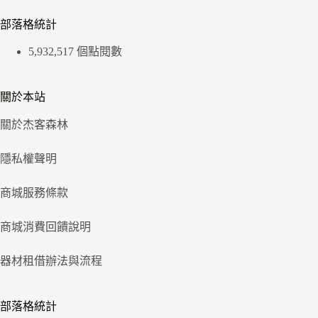
部落格統計
5,932,517 個點閱數
關於本站
關於杰客森林
隱私權聲明
商城服務條款
商城消費回饋說明
器材租借辦法與流程
部落格統計