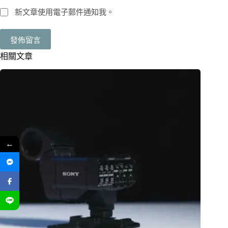
新文章使用電子郵件通知我。
發佈留言
相關文章
←