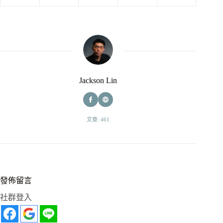
Jackson Lin
文章: 461
發佈留言
社群登入