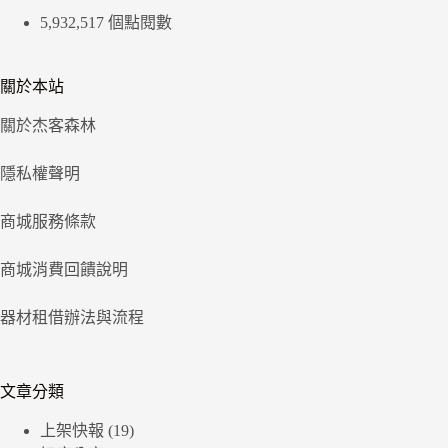
5,932,517 個點閱數
關於本站
關於杰客森林
隱私權聲明
商城服務條款
商城消費回饋說明
器材租借辦法與流程
文章分類
上架快報
(19)