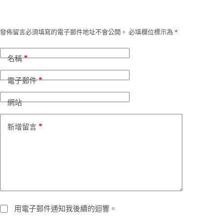
發佈留言必須填寫的電子郵件地址不會公開。
必填欄位標示為
*
*
名稱
*
電子郵件
網站
*
新增留言
用電子郵件通知我後續的迴響。