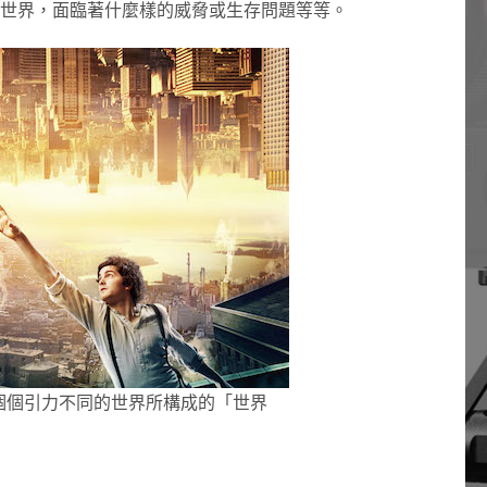
世界，面臨著什麼樣的威脅或生存問題等等。
個個引力不同的世界所構成的「世界