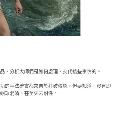
品，分析大師們是如何處理、交代這些事情的。
功的手法確實都來自於打破傳統，但要知道：沒有即
觀眾混淆、甚至失去耐性。