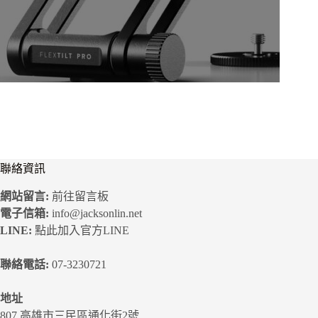
聯絡資訊
網站留言:
前往留言板
電子信箱:
info@jacksonlin.net
LINE:
點此加入官方LINE
聯絡電話:
07-3230721
地址
807 高雄市三民區通化街2號