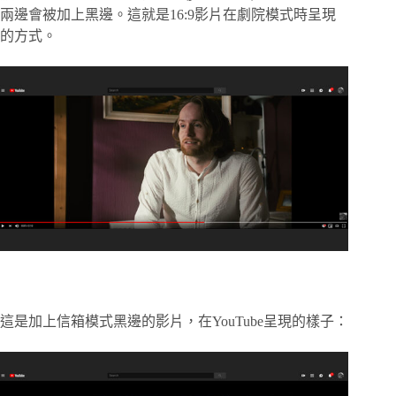
兩邊會被加上黑邊。這就是16:9影片在劇院模式時呈現
的方式。
這是加上信箱模式黑邊的影片，在YouTube呈現的樣子：