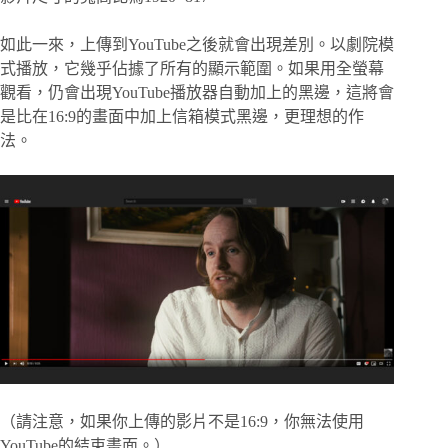
如此一來，上傳到YouTube之後就會出現差別。以劇院模
式播放，它幾乎佔據了所有的顯示範圍。如果用全螢幕
觀看，仍會出現YouTube播放器自動加上的黑邊，這將會
是比在16:9的畫面中加上信箱模式黑邊，更理想的作
法。
（請注意，如果你上傳的影片不是16:9，你無法使用
YouTube的結束畫面。）