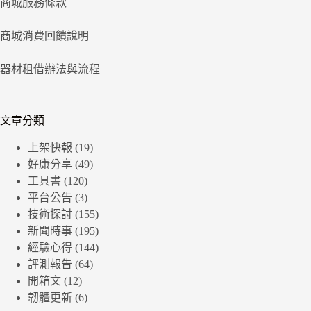
商城服務條款
商城消費回饋說明
器材租借辦法與流程
文章分類
上架快報
(19)
好康分享
(49)
工具書
(120)
平台公告
(3)
技術探討
(155)
新聞時事
(195)
經驗心得
(144)
評測報告
(64)
開箱文
(12)
韌體更新
(6)