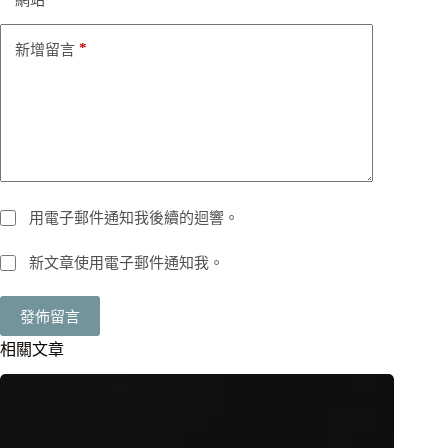
網站
*
新增留言
用電子郵件通知我後續的迴響。
新文章使用電子郵件通知我。
發佈留言
相關文章