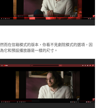
然而在信箱模式的版本，你看不見劇院模式的選項，因
為它和預設播放器是一樣的尺寸。