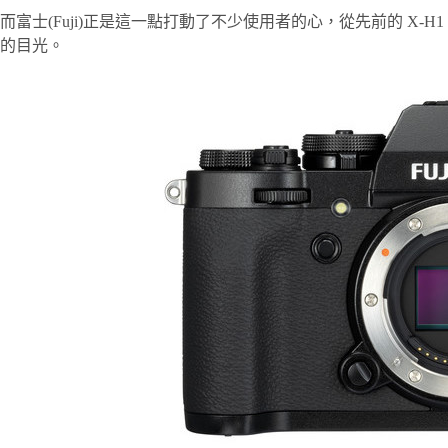
而富士(Fuji)正是這一點打動了不少使用者的心，從先前的 X-
的目光。