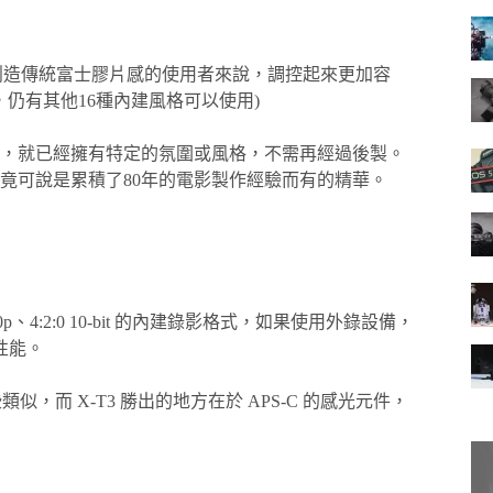
於想創造傳統富士膠片感的使用者來說，調控起來更加容
，仍有其他16種內建風格可以使用)
時，就已經擁有特定的氛圍或風格，不需再經過後製。
竟可說是累積了80年的電影製作經驗而有的精華。
、4:2:0 10-bit 的內建錄影格式，如果使用外錄設備，
性能。
些類似，而 X-T3 勝出的地方在於 APS-C 的感光元件，