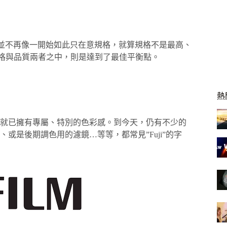
用者並不再像一開始如此只在意規格，就算規格不是最高、
在價格與品質兩者之中，則是達到了最佳平衡點。
熱
就已擁有專屬、特別的色彩感。到今天，仍有不少的
或是後期調色用的濾鏡…等等，都常見”Fuji”的字